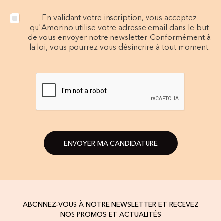
En validant votre inscription, vous acceptez
qu'Amorino utilise votre adresse email dans le but
de vous envoyer notre newsletter. Conformément à
la loi, vous pourrez vous désincrire à tout moment.
ENVOYER MA CANDIDATURE
ABONNEZ-VOUS À NOTRE NEWSLETTER ET RECEVEZ
NOS PROMOS ET ACTUALITÉS