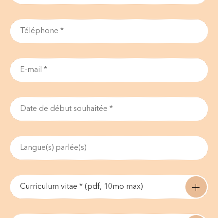
Curriculum vitae * (pdf, 10mo max)