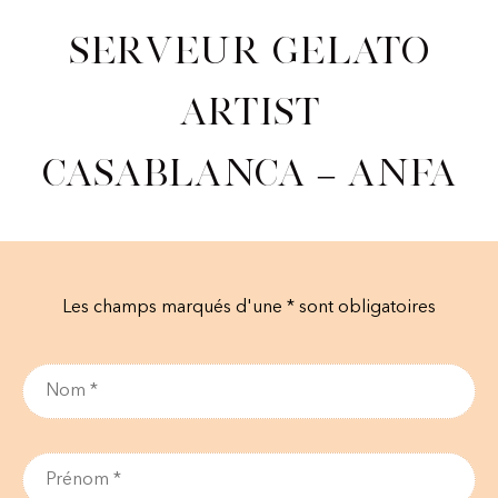
Serveur Gelato
Artist
Casablanca – Anfa
Les champs marqués d'une * sont obligatoires