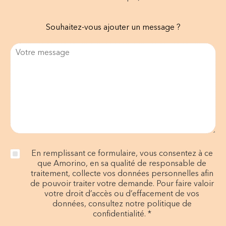
Souhaitez-vous ajouter un message ?
En remplissant ce formulaire, vous consentez à ce
que Amorino, en sa qualité de responsable de
traitement, collecte vos données personnelles afin
de pouvoir traiter votre demande. Pour faire valoir
votre droit d’accès ou d’effacement de vos
données, consultez notre politique de
confidentialité. *