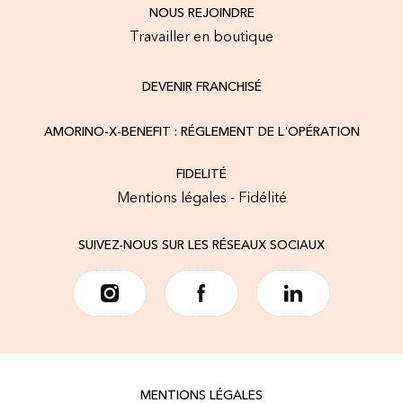
NOUS REJOINDRE
Travailler en boutique
DEVENIR FRANCHISÉ
AMORINO-X-BENEFIT : RÉGLEMENT DE L'OPÉRATION
FIDELITÉ
Mentions légales - Fidélité
SUIVEZ-NOUS SUR LES RÉSEAUX SOCIAUX
MENTIONS LÉGALES