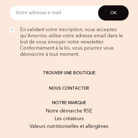
En validant votre inscription, vous acceptez
qu'Amorino utilise votre adresse email dans le
but de vous envoyer notre newsletter.
Conformément à la loi, vous pourrez vous
désinscrire à tout moment.
TROUVER UNE BOUTIQUE
NOUS CONTACTER
NOTRE MARQUE
Notre démarche RSE
Les créateurs
Valeurs nutritionnelles et allergènes