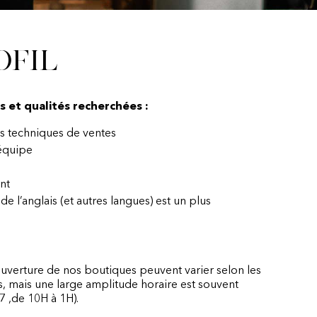
ofil
et qualités recherchées :
es techniques de ventes
 équipe
nt
 de l’anglais (et autres langues) est un plus
ouverture de nos boutiques peuvent varier selon les
 mais une large amplitude horaire est souvent
7 ,de 10H à 1H).