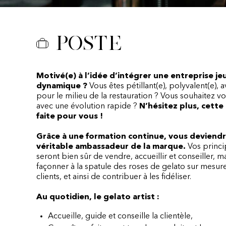
Poste
Motivé(e) à l’idée d’intégrer une entreprise je
dynamique ?
Vous êtes pétillant(e), polyvalent(e), a
pour le milieu de la restauration ? Vous souhaitez 
avec une évolution rapide ?
N’hésitez plus, cette 
faite pour vous !
Grâce à une formation continue, vous deviend
véritable ambassadeur de la marque.
Vos princi
seront bien sûr de vendre, accueillir et conseiller, m
façonner à la spatule des roses de gelato sur mesur
clients, et ainsi de contribuer à les fidéliser.
Au quotidien, le gelato artist :
Accueille, guide et conseille la clientèle,