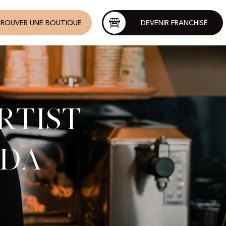
ROUVER UNE BOUTIQUE
DEVENIR FRANCHISÉ
rtist
ada