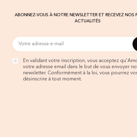
ABONNEZ-VOUS À NOTRE NEWSLETTER ET RECEVEZ NOS
ACTUALITÉS
En validant votre inscription, vous acceptez qu'Amo
votre adresse email dans le but de vous envoyer no
newsletter. Conformément à la loi, vous pourrez vo
désinscrire à tout moment.