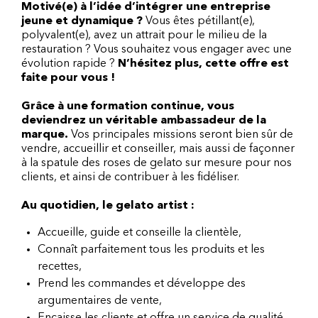
Motivé(e) à l’idée d’intégrer une entreprise
jeune et dynamique ?
Vous êtes pétillant(e),
polyvalent(e), avez un attrait pour le milieu de la
restauration ? Vous souhaitez vous engager avec une
évolution rapide ?
N’hésitez plus, cette offre est
faite pour vous !
Grâce à une formation continue, vous
deviendrez un véritable ambassadeur de la
marque.
Vos principales missions seront bien sûr de
vendre, accueillir et conseiller, mais aussi de façonner
à la spatule des roses de gelato sur mesure pour nos
clients, et ainsi de contribuer à les fidéliser.
Au quotidien, le gelato artist :
Accueille, guide et conseille la clientèle,
Connaît parfaitement tous les produits et les
recettes,
Prend les commandes et développe des
argumentaires de vente,