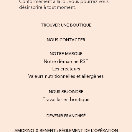
Conformément à la loi, vous pourrez vous
désinscrire à tout moment.
TROUVER UNE BOUTIQUE
NOUS CONTACTER
NOTRE MARQUE
Notre démarche RSE
Les créateurs
Valeurs nutritionnelles et allergènes
NOUS REJOINDRE
Travailler en boutique
DEVENIR FRANCHISÉ
AMORINO-X-BENEFIT : RÉGLEMENT DE L'OPÉRATION