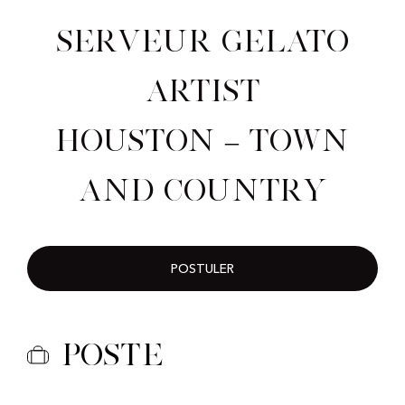
Serveur Gelato
Artist
Houston – Town
and Country
POSTULER
Poste