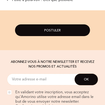
Poste à pourvoir : Dès que possible
POSTULER
ABONNEZ-VOUS À NOTRE NEWSLETTER ET RECEVEZ
NOS PROMOS ET ACTUALITÉS
En validant votre inscription, vous acceptez
qu'Amorino utilise votre adresse email dans le
but de vous envoyer notre newsletter.