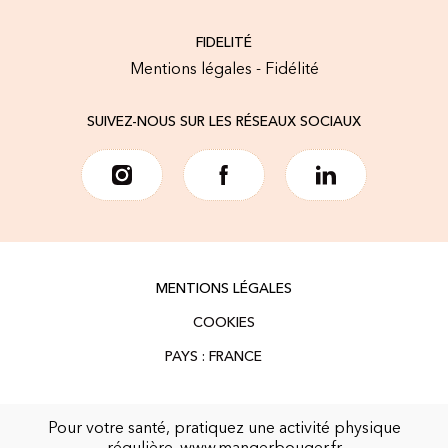
FIDELITÉ
Mentions légales - Fidélité
SUIVEZ-NOUS SUR LES RÉSEAUX SOCIAUX
MENTIONS LÉGALES
COOKIES
Pour votre santé, pratiquez une activité physique