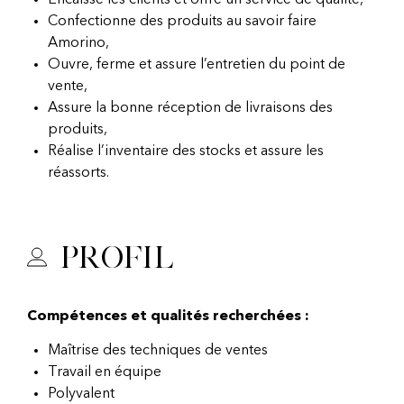
Encaisse les clients et offre un service de qualité,
Confectionne des produits au savoir faire
Amorino,
Ouvre, ferme et assure l’entretien du point de
vente,
Assure la bonne réception de livraisons des
produits,
Réalise l’inventaire des stocks et assure les
réassorts.
Profil
Compétences et qualités recherchées :
Maîtrise des techniques de ventes
Travail en équipe
Polyvalent