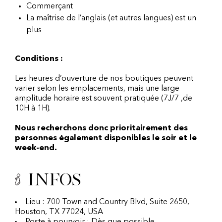
Commerçant
La maîtrise de l’anglais (et autres langues) est un
plus
Conditions :
Les heures d’ouverture de nos boutiques peuvent
varier selon les emplacements, mais une large
amplitude horaire est souvent pratiquée (7J/7 ,de
10H à 1H).
Nous recherchons donc prioritairement des
personnes également disponibles le soir et le
week-end.
Infos
Lieu : 700 Town and Country Blvd, Suite 2650,
Houston, TX 77024, USA