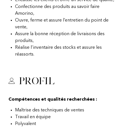
Encaisse les clients et offre un service de qualité,
Confectionne des produits au savoir faire
Amorino,
Ouvre, ferme et assure l’entretien du point de
vente,
Assure la bonne réception de livraisons des
produits,
Réalise l’inventaire des stocks et assure les
réassorts.
Profil
Compétences et qualités recherchées :
Maîtrise des techniques de ventes
Travail en équipe
Polyvalent