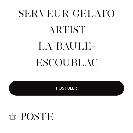
Serveur Gelato
Artist
La Baule-
Escoublac
POSTULER
Poste