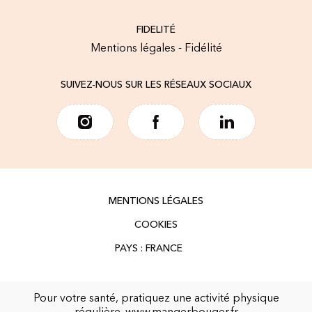
FIDELITÉ
Mentions légales - Fidélité
SUIVEZ-NOUS SUR LES RÉSEAUX SOCIAUX
MENTIONS LÉGALES
COOKIES
Pour votre santé, pratiquez une activité physique