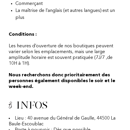
Commerçant
La maîtrise de l’anglais (et autres langues) est un
plus
Conditions :
Les heures d’ouverture de nos boutiques peuvent
varier selon les emplacements, mais une large
amplitude horaire est souvent pratiquée (7J/7 ,de
10H à 1H).
Nous recherchons donc prioritairement des
personnes également disponibles le soir et le
week-end.
Infos
Lieu : 40 avenue du Général de Gaulle, 44500 La
Baule-Escoublac