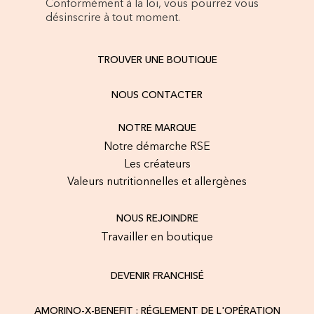
Conformément à la loi, vous pourrez vous
désinscrire à tout moment.
TROUVER UNE BOUTIQUE
NOUS CONTACTER
NOTRE MARQUE
Notre démarche RSE
Les créateurs
Valeurs nutritionnelles et allergènes
NOUS REJOINDRE
Travailler en boutique
DEVENIR FRANCHISÉ
AMORINO-X-BENEFIT : RÉGLEMENT DE L'OPÉRATION