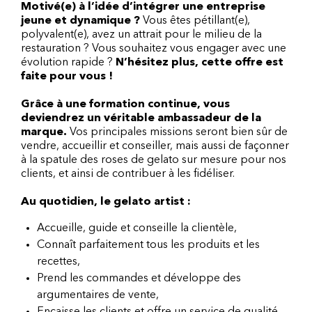
Motivé(e) à l’idée d’intégrer une entreprise
jeune et dynamique ?
Vous êtes pétillant(e),
polyvalent(e), avez un attrait pour le milieu de la
restauration ? Vous souhaitez vous engager avec une
évolution rapide ?
N’hésitez plus, cette offre est
faite pour vous !
Grâce à une formation continue, vous
deviendrez un véritable ambassadeur de la
marque.
Vos principales missions seront bien sûr de
vendre, accueillir et conseiller, mais aussi de façonner
à la spatule des roses de gelato sur mesure pour nos
clients, et ainsi de contribuer à les fidéliser.
Au quotidien, le gelato artist :
Accueille, guide et conseille la clientèle,
Connaît parfaitement tous les produits et les
recettes,
Prend les commandes et développe des
argumentaires de vente,