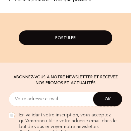
Poste à pourvoir : Dès que possible
POSTULER
ABONNEZ-VOUS À NOTRE NEWSLETTER ET RECEVEZ
NOS PROMOS ET ACTUALITÉS
En validant votre inscription, vous acceptez
qu'Amorino utilise votre adresse email dans le
but de vous envoyer notre newsletter.