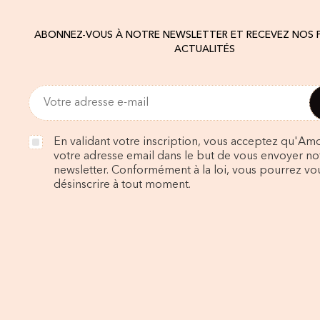
ABONNEZ-VOUS À NOTRE NEWSLETTER ET RECEVEZ NOS
ACTUALITÉS
En validant votre inscription, vous acceptez qu'Amo
votre adresse email dans le but de vous envoyer no
newsletter. Conformément à la loi, vous pourrez vo
désinscrire à tout moment.