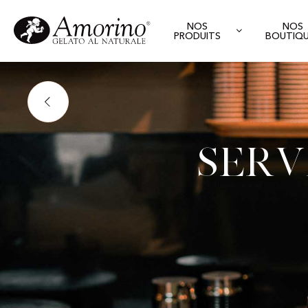
NOS
NOS
PRODUITS
BOUTIQ
Serv