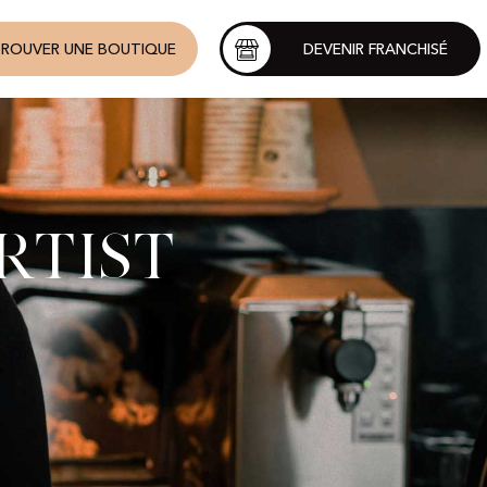
ROUVER UNE BOUTIQUE
DEVENIR FRANCHISÉ
rtist