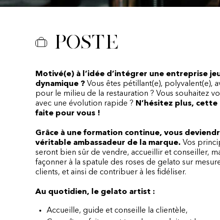
Poste
Motivé(e) à l’idée d’intégrer une entreprise je
dynamique ?
Vous êtes pétillant(e), polyvalent(e), a
pour le milieu de la restauration ? Vous souhaitez 
avec une évolution rapide ?
N’hésitez plus, cette 
faite pour vous !
Grâce à une formation continue, vous deviend
véritable ambassadeur de la marque.
Vos princi
seront bien sûr de vendre, accueillir et conseiller, m
façonner à la spatule des roses de gelato sur mesur
clients, et ainsi de contribuer à les fidéliser.
Au quotidien, le gelato artist :
Accueille, guide et conseille la clientèle,