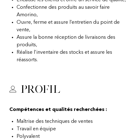
Encaisse les clients et offre un service de qualité,
Confectionne des produits au savoir faire
Amorino,
Ouvre, ferme et assure l’entretien du point de
vente,
Assure la bonne réception de livraisons des
produits,
Réalise l’inventaire des stocks et assure les
réassorts.
Profil
Compétences et qualités recherchées :
Maîtrise des techniques de ventes
Travail en équipe
Polyvalent