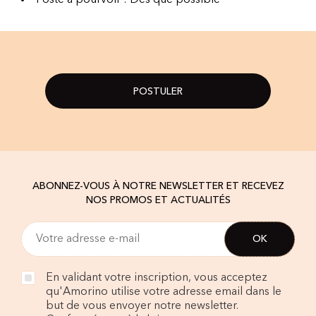
Poste à pourvoir : Dès que possible
POSTULER
ABONNEZ-VOUS À NOTRE NEWSLETTER ET RECEVEZ
NOS PROMOS ET ACTUALITÉS
En validant votre inscription, vous acceptez
qu'Amorino utilise votre adresse email dans le
but de vous envoyer notre newsletter.