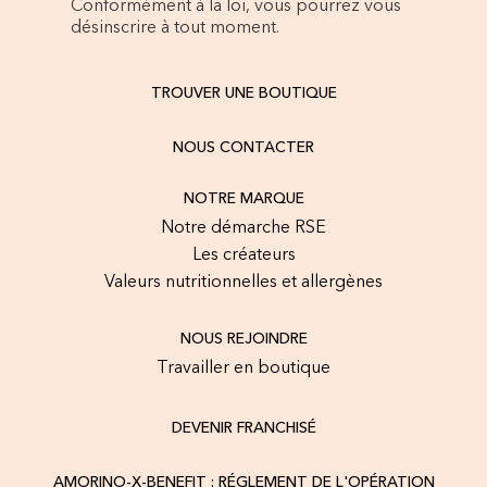
Conformément à la loi, vous pourrez vous
désinscrire à tout moment.
TROUVER UNE BOUTIQUE
NOUS CONTACTER
NOTRE MARQUE
Notre démarche RSE
Les créateurs
Valeurs nutritionnelles et allergènes
NOUS REJOINDRE
Travailler en boutique
DEVENIR FRANCHISÉ
AMORINO-X-BENEFIT : RÉGLEMENT DE L'OPÉRATION