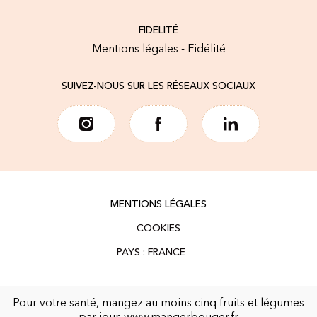
FIDELITÉ
Mentions légales - Fidélité
SUIVEZ-NOUS SUR LES RÉSEAUX SOCIAUX
MENTIONS LÉGALES
COOKIES
Pour votre santé, mangez au moins cinq fruits et légumes