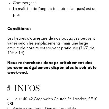
Commerçant
La maîtrise de l’anglais (et autres langues) est un
plus
Conditions :
Les heures d’ouverture de nos boutiques peuvent
varier selon les emplacements, mais une large
amplitude horaire est souvent pratiquée (7J/7 ,de
10H à 1H).
Nous recherchons donc prioritairement des
personnes également disponibles le soir et le
week-end.
Infos
Lieu : 40-42 Greenwich Church St, London, SE10
9BL