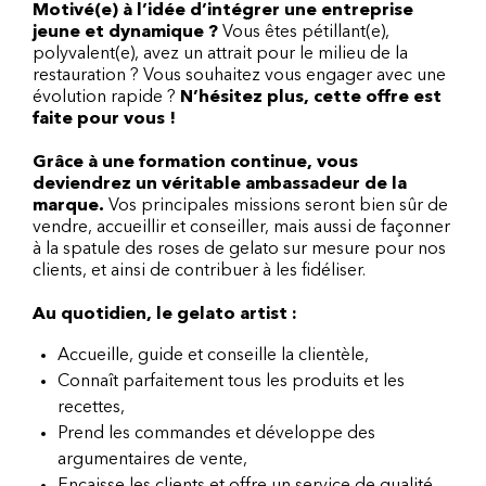
Motivé(e) à l’idée d’intégrer une entreprise
jeune et dynamique ?
Vous êtes pétillant(e),
polyvalent(e), avez un attrait pour le milieu de la
restauration ? Vous souhaitez vous engager avec une
évolution rapide ?
N’hésitez plus, cette offre est
faite pour vous !
Grâce à une formation continue, vous
deviendrez un véritable ambassadeur de la
marque.
Vos principales missions seront bien sûr de
vendre, accueillir et conseiller, mais aussi de façonner
à la spatule des roses de gelato sur mesure pour nos
clients, et ainsi de contribuer à les fidéliser.
Au quotidien, le gelato artist :
Accueille, guide et conseille la clientèle,
Connaît parfaitement tous les produits et les
recettes,
Prend les commandes et développe des
argumentaires de vente,