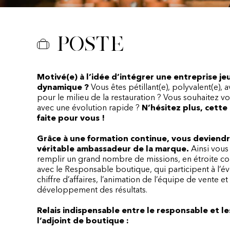
Poste
Motivé(e) à l’idée d’intégrer une entreprise je
dynamique ?
Vous êtes pétillant(e), polyvalent(e), a
pour le milieu de la restauration ? Vous souhaitez 
avec une évolution rapide ?
N’hésitez plus, cette 
faite pour vous !
Grâce à une formation continue, vous deviend
véritable ambassadeur de la marque.
Ainsi vous
remplir un grand nombre de missions, en étroite co
avec le Responsable boutique, qui participent à l’é
chiffre d’affaires, l’animation de l’équipe de vente et
développement des résultats.
Relais indispensable entre le responsable et le
l’adjoint de boutique :