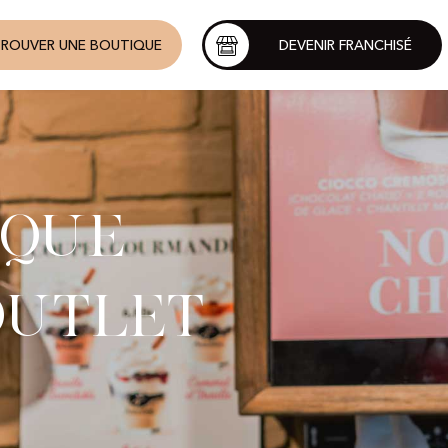
ROUVER UNE BOUTIQUE
DEVENIR FRANCHISÉ
ique
Outlet