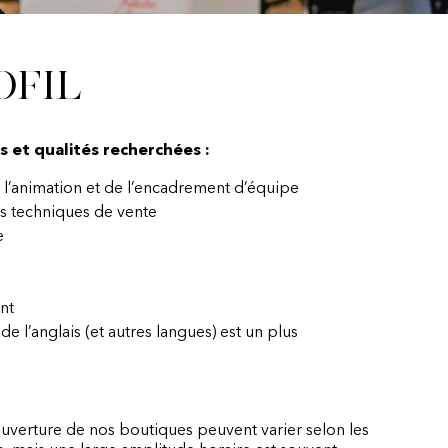
ofil
et qualités recherchées :
e l’animation et de l’encadrement d’équipe
es techniques de vente
e
nt
 de l’anglais (et autres langues) est un plus
ouverture de nos boutiques peuvent varier selon les