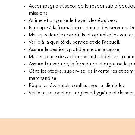
Accompagne et seconde le responsable boutiqu
missions,
Anime et organise le travail des équipes,
Participe à la formation continue des Serveurs Gel
Met en valeur les produits et optimise les ventes,
Veille à la qualité du service et de l’accueil,
Assure la gestion quotidienne de la caisse,
Met en place des actions visant à fidéliser la clien
Assure l’ouverture, la fermeture et organise le po
Gère les stocks, supervise les inventaires et co
marchandise,
Règle les éventuels conflits avec la clientèle,
Veille au respect des règles d’hygiène et de sécur