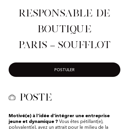
Responsable de
Boutique
Paris – Soufflot
POSTULER
Poste
Motivé(e) à l’idée d’intégrer une entreprise
jeune et dynamique ?
Vous êtes pétillant(e),
polyvalent(e), avez un attrait pour le milieu de la