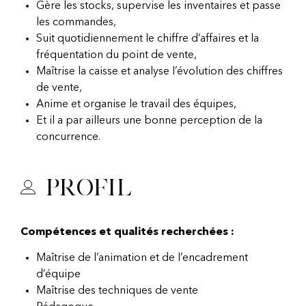
Gère les stocks, supervise les inventaires et passe
les commandes,
Suit quotidiennement le chiffre d’affaires et la
fréquentation du point de vente,
Maîtrise la caisse et analyse l’évolution des chiffres
de vente,
Anime et organise le travail des équipes,
Et il a par ailleurs une bonne perception de la
concurrence.
Profil
Compétences et qualités recherchées :
Maîtrise de l’animation et de l’encadrement
d’équipe
Maîtrise des techniques de vente