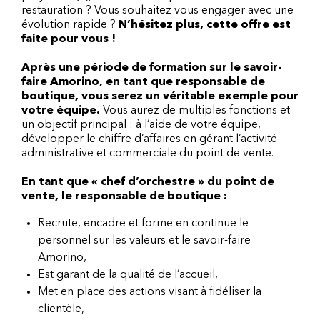
restauration ? Vous souhaitez vous engager avec une
évolution rapide ?
N’hésitez plus, cette offre est
faite pour vous !
Après une période de formation sur le savoir-
faire Amorino, en tant que responsable de
boutique, vous serez un véritable exemple pour
votre équipe.
Vous aurez de multiples fonctions et
un objectif principal : à l’aide de votre équipe,
développer le chiffre d’affaires en gérant l’activité
administrative et commerciale du point de vente.
En tant que « chef d’orchestre » du point de
vente, le responsable de boutique :
Recrute, encadre et forme en continue le
personnel sur les valeurs et le savoir-faire
Amorino,
Est garant de la qualité de l’accueil,
Met en place des actions visant à fidéliser la
clientèle,