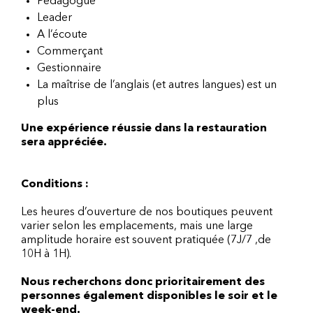
Pédagogue
Leader
A l’écoute
Commerçant
Gestionnaire
La maîtrise de l’anglais (et autres langues) est un
plus
Une expérience réussie dans la restauration
sera appréciée.
Conditions :
Les heures d’ouverture de nos boutiques peuvent
varier selon les emplacements, mais une large
amplitude horaire est souvent pratiquée (7J/7 ,de
10H à 1H).
Nous recherchons donc prioritairement des
personnes également disponibles le soir et le
week-end.