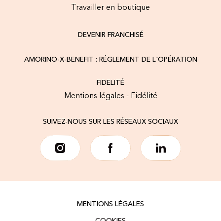
Travailler en boutique
DEVENIR FRANCHISÉ
AMORINO-X-BENEFIT : RÉGLEMENT DE L'OPÉRATION
FIDELITÉ
Mentions légales - Fidélité
SUIVEZ-NOUS SUR LES RÉSEAUX SOCIAUX
MENTIONS LÉGALES