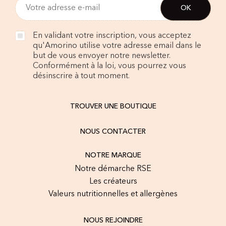
En validant votre inscription, vous acceptez
qu'Amorino utilise votre adresse email dans le
but de vous envoyer notre newsletter.
Conformément à la loi, vous pourrez vous
désinscrire à tout moment.
TROUVER UNE BOUTIQUE
NOUS CONTACTER
NOTRE MARQUE
Notre démarche RSE
Les créateurs
Valeurs nutritionnelles et allergènes
NOUS REJOINDRE