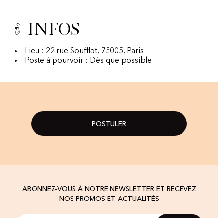
Infos
Lieu : 22 rue Soufflot, 75005, Paris
Poste à pourvoir : Dès que possible
POSTULER
ABONNEZ-VOUS À NOTRE NEWSLETTER ET RECEVEZ
NOS PROMOS ET ACTUALITÉS