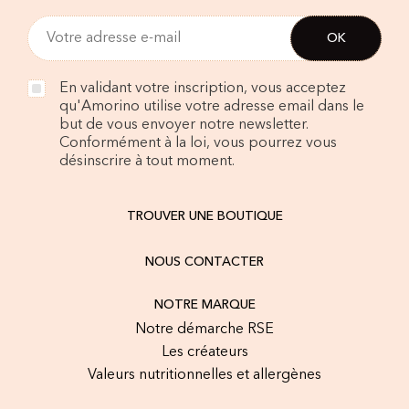
En validant votre inscription, vous acceptez
qu'Amorino utilise votre adresse email dans le
but de vous envoyer notre newsletter.
Conformément à la loi, vous pourrez vous
désinscrire à tout moment.
TROUVER UNE BOUTIQUE
NOUS CONTACTER
NOTRE MARQUE
Notre démarche RSE
Les créateurs
Valeurs nutritionnelles et allergènes