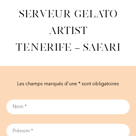
Serveur Gelato
Artist
Tenerife – Safari
Les champs marqués d'une * sont obligatoires