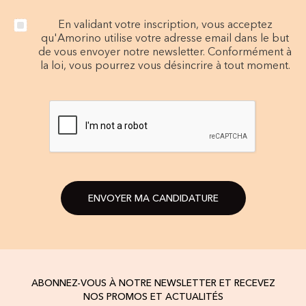
En validant votre inscription, vous acceptez
qu'Amorino utilise votre adresse email dans le but
de vous envoyer notre newsletter. Conformément à
la loi, vous pourrez vous désincrire à tout moment.
ENVOYER MA CANDIDATURE
ABONNEZ-VOUS À NOTRE NEWSLETTER ET RECEVEZ
NOS PROMOS ET ACTUALITÉS