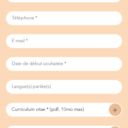
Curriculum vitae * (pdf, 10mo max)