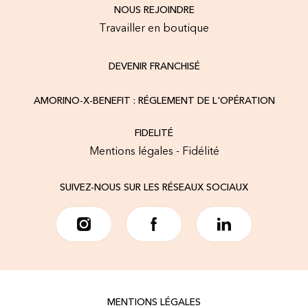
NOUS REJOINDRE
Travailler en boutique
DEVENIR FRANCHISÉ
AMORINO-X-BENEFIT : RÉGLEMENT DE L'OPÉRATION
FIDELITÉ
Mentions légales - Fidélité
SUIVEZ-NOUS SUR LES RÉSEAUX SOCIAUX
MENTIONS LÉGALES