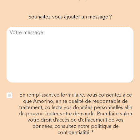
Souhaitez-vous ajouter un message ?
En remplissant ce formulaire, vous consentez à ce
que Amorino, en sa qualité de responsable de
traitement, collecte vos données personnelles afin
de pouvoir traiter votre demande. Pour faire valoir
votre droit d’accès ou d’effacement de vos
données, consultez notre politique de
confidentialité. *