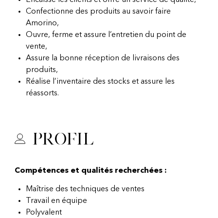
Encaisse les clients et offre un service de qualité,
Confectionne des produits au savoir faire
Amorino,
Ouvre, ferme et assure l’entretien du point de
vente,
Assure la bonne réception de livraisons des
produits,
Réalise l’inventaire des stocks et assure les
réassorts.
Profil
Compétences et qualités recherchées :
Maîtrise des techniques de ventes
Travail en équipe
Polyvalent