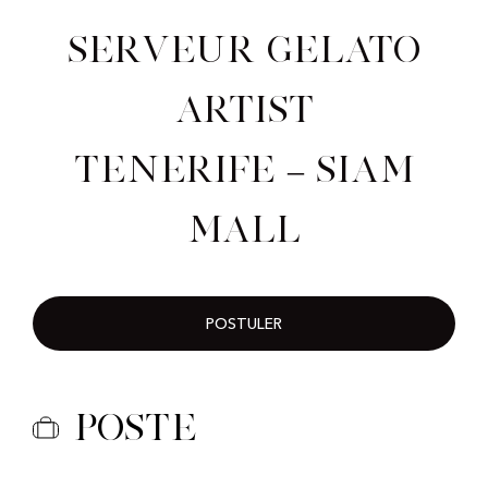
Serveur Gelato
Artist
Tenerife – Siam
Mall
POSTULER
Poste