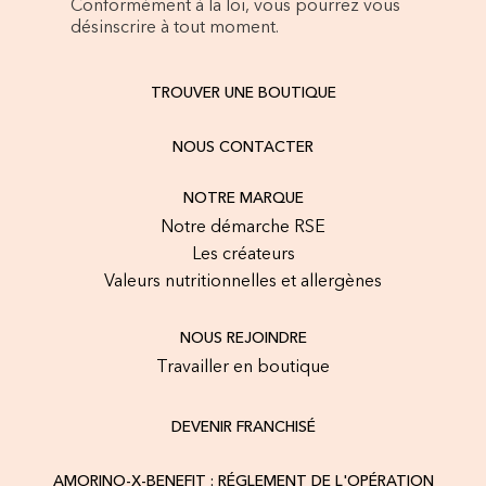
Conformément à la loi, vous pourrez vous
désinscrire à tout moment.
TROUVER UNE BOUTIQUE
NOUS CONTACTER
NOTRE MARQUE
Notre démarche RSE
Les créateurs
Valeurs nutritionnelles et allergènes
NOUS REJOINDRE
Travailler en boutique
DEVENIR FRANCHISÉ
AMORINO-X-BENEFIT : RÉGLEMENT DE L'OPÉRATION