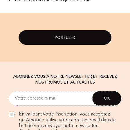
Poste à pourvoir : Dès que possible
POSTULER
ABONNEZ-VOUS À NOTRE NEWSLETTER ET RECEVEZ
NOS PROMOS ET ACTUALITÉS
En validant votre inscription, vous acceptez
qu'Amorino utilise votre adresse email dans le
but de vous envoyer notre newsletter.