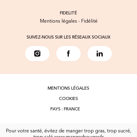
FIDELITÉ
Mentions légales - Fidélité
SUIVEZ-NOUS SUR LES RÉSEAUX SOCIAUX
MENTIONS LÉGALES
COOKIES
Pour votre santé, évitez de manger trop gras, trop sucré,