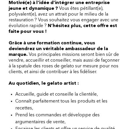
Motivé(e) à l’idée d’intégrer une entreprise
jeune et dynamique ?
Vous êtes pétillant(e),
polyvalent(e), avez un attrait pour le milieu de la
restauration ? Vous souhaitez vous engager avec une
évolution rapide ?
N’hésitez plus, cette offre est
faite pour vous !
Grâce à une formation continue, vous
deviendrez un véritable ambassadeur de la
marque.
Vos principales missions seront bien sûr de
vendre, accueillir et conseiller, mais aussi de façonner
à la spatule des roses de gelato sur mesure pour nos
clients, et ainsi de contribuer à les fidéliser.
Au quotidien, le gelato artist :
Accueille, guide et conseille la clientèle,
Connaît parfaitement tous les produits et les
recettes,
Prend les commandes et développe des
argumentaires de vente,