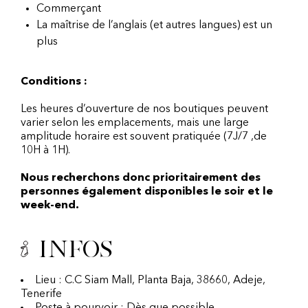
Commerçant
La maîtrise de l’anglais (et autres langues) est un
plus
Conditions :
Les heures d’ouverture de nos boutiques peuvent
varier selon les emplacements, mais une large
amplitude horaire est souvent pratiquée (7J/7 ,de
10H à 1H).
Nous recherchons donc prioritairement des
personnes également disponibles le soir et le
week-end.
Infos
Lieu : C.C Siam Mall, Planta Baja, 38660, Adeje,
Tenerife