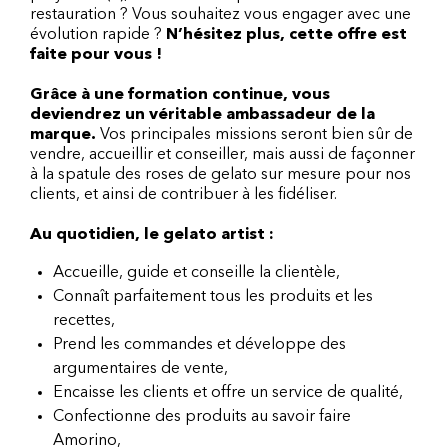
restauration ? Vous souhaitez vous engager avec une
évolution rapide ?
N’hésitez plus, cette offre est
faite pour vous !
Grâce à une formation continue, vous
deviendrez un véritable ambassadeur de la
marque.
Vos principales missions seront bien sûr de
vendre, accueillir et conseiller, mais aussi de façonner
à la spatule des roses de gelato sur mesure pour nos
clients, et ainsi de contribuer à les fidéliser.
Au quotidien, le gelato artist :
Accueille, guide et conseille la clientèle,
Connaît parfaitement tous les produits et les
recettes,
Prend les commandes et développe des
argumentaires de vente,
Encaisse les clients et offre un service de qualité,
Confectionne des produits au savoir faire
Amorino,