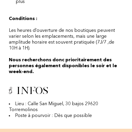
plus
Conditions :
Les heures d’ouverture de nos boutiques peuvent
varier selon les emplacements, mais une large
amplitude horaire est souvent pratiquée (7J/7 ,de
10H à 1H).
Nous recherchons donc prioritairement des
personnes également disponibles le soir et le
week-end.
Infos
Lieu : Calle San Miguel, 30 bajos 29620
Torremolinos
Poste à pourvoir : Dès que possible