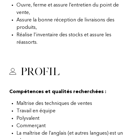
Ouvre, ferme et assure l’entretien du point de
vente,
Assure la bonne réception de livraisons des
produits,
Réalise l’inventaire des stocks et assure les
réassorts.
Profil
Compétences et qualités recherchées :
Maîtrise des techniques de ventes
Travail en équipe
Polyvalent
Commerçant
La maîtrise de l’anglais (et autres langues) est un