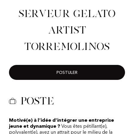
Serveur Gelato
Artist
Torremolinos
POSTULER
Poste
Motivé(e) à l’idée d’intégrer une entreprise
jeune et dynamique ?
Vous êtes pétillant(e),
polyvalent(e), avez un attrait pour le milieu de la