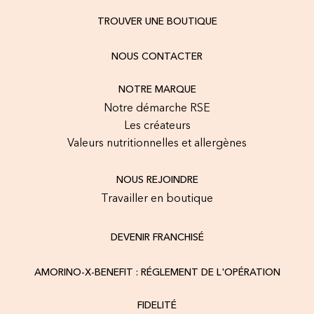
TROUVER UNE BOUTIQUE
NOUS CONTACTER
NOTRE MARQUE
Notre démarche RSE
Les créateurs
Valeurs nutritionnelles et allergènes
NOUS REJOINDRE
Travailler en boutique
DEVENIR FRANCHISÉ
AMORINO-X-BENEFIT : RÉGLEMENT DE L'OPÉRATION
FIDELITÉ