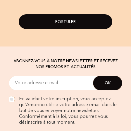
POSTULER
ABONNEZ-VOUS À NOTRE NEWSLETTER ET RECEVEZ
NOS PROMOS ET ACTUALITÉS
En validant votre inscription, vous acceptez
qu'Amorino utilise votre adresse email dans le
but de vous envoyer notre newsletter.
Conformément à la loi, vous pourrez vous
désinscrire à tout moment.