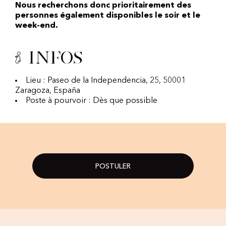
Nous recherchons donc prioritairement des
personnes également disponibles le soir et le
week-end.
Infos
Lieu : Paseo de la Independencia, 25, 50001
Zaragoza, España
Poste à pourvoir : Dès que possible
POSTULER