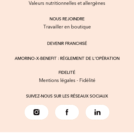
Valeurs nutritionnelles et allergènes
NOUS REJOINDRE
Travailler en boutique
DEVENIR FRANCHISÉ
AMORINO-X-BENEFIT : RÉGLEMENT DE L'OPÉRATION
FIDELITÉ
Mentions légales - Fidélité
SUIVEZ-NOUS SUR LES RÉSEAUX SOCIAUX