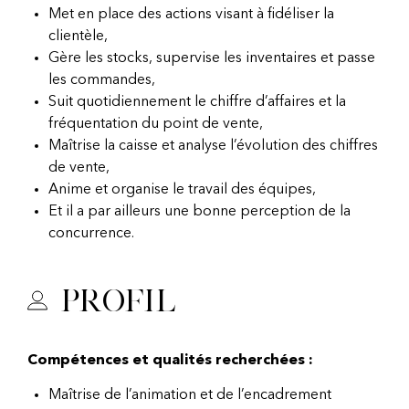
Met en place des actions visant à fidéliser la
clientèle,
Gère les stocks, supervise les inventaires et passe
les commandes,
Suit quotidiennement le chiffre d’affaires et la
fréquentation du point de vente,
Maîtrise la caisse et analyse l’évolution des chiffres
de vente,
Anime et organise le travail des équipes,
Et il a par ailleurs une bonne perception de la
concurrence.
Profil
Compétences et qualités recherchées :
Maîtrise de l’animation et de l’encadrement