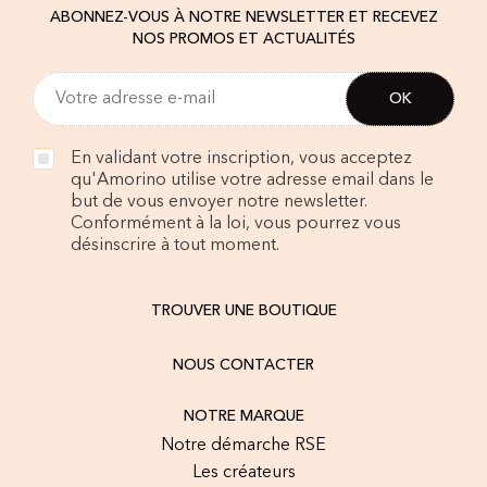
ABONNEZ-VOUS À NOTRE NEWSLETTER ET RECEVEZ
NOS PROMOS ET ACTUALITÉS
En validant votre inscription, vous acceptez
qu'Amorino utilise votre adresse email dans le
but de vous envoyer notre newsletter.
Conformément à la loi, vous pourrez vous
désinscrire à tout moment.
TROUVER UNE BOUTIQUE
NOUS CONTACTER
NOTRE MARQUE
Notre démarche RSE
Les créateurs