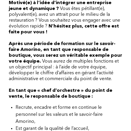
Motivé(e) à l’idée d’intégrer une entreprise
jeune et dynamique ?
Vous êtes pétillant(e),
polyvalent(e), avez un attrait pour le milieu de la
restauration ? Vous souhaitez vous engager avec une
évolution rapide ?
N’hésitez plus, cette offre est
faite pour vous !
Après une période de formation sur le savoir-
faire Amorino, en tant que responsable de
boutique, vous serez un véritable exemple pour
votre équipe.
Vous aurez de multiples fonctions et
un objectif principal : à l’aide de votre équipe,
développer le chiffre d’affaires en gérant l’activité
administrative et commerciale du point de vente.
En tant que « chef d’orchestre » du point de
vente, le responsable de boutique :
Recrute, encadre et forme en continue le
personnel sur les valeurs et le savoir-faire
Amorino,
Est garant de la qualité de l’accueil,