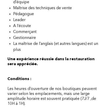
d’équipe
Maîtrise des techniques de vente
Pédagogue
Leader
A l’écoute
Commerçant
Gestionnaire
La maîtrise de l’anglais (et autres langues) est un
plus
Une expérience réussie dans la restauration
sera appréciée.
Conditions :
Les heures d’ouverture de nos boutiques peuvent
varier selon les emplacements, mais une large
amplitude horaire est souvent pratiquée (7J/7 ,de
10H à 1H).