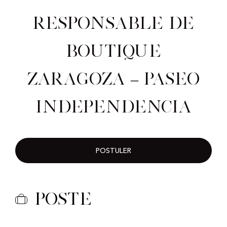
Responsable de
Boutique
Zaragoza – Paseo
Independencia
POSTULER
Poste