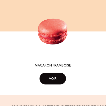
MACARON FRAMBOISE
VOIR