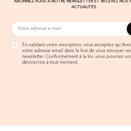
ABONNEZ-VOUS À NOTRE NEWSLETTER ET RECEVEZ NOS
ACTUALITÉS
En validant votre inscription, vous acceptez qu'Amo
votre adresse email dans le but de vous envoyer no
newsletter. Conformément à la loi, vous pourrez vo
désinscrire à tout moment.