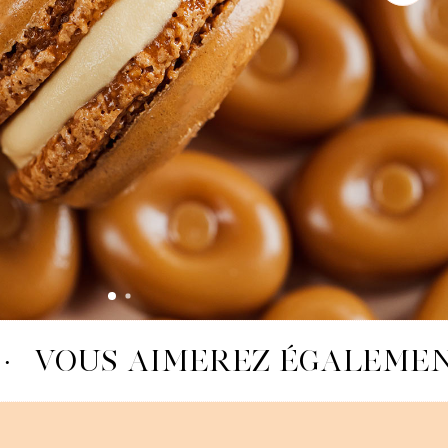
·
VOUS AIMEREZ ÉGALEMEN