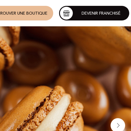
ROUVER UNE BOUTIQUE
DEVENIR FRANCHISÉ