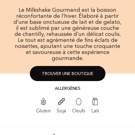
Le Milkshake Gourmand est la boisson
réconfortante de l’hiver. Élaboré à partir
d’une base onctueuse de lait et de gelato,
il est sublimé par une généreuse couche
de chantilly, rehaussée d’un délicat coulis.
Le tout est agrémenté de fins éclats de
noisettes, ajoutant une touche croquante
et savoureuse à cette expérience
gourmande.
TROUVER UNE BOUTIQUE
ALLERGÈNES
Soja
Oeufs
Lait
Gluten