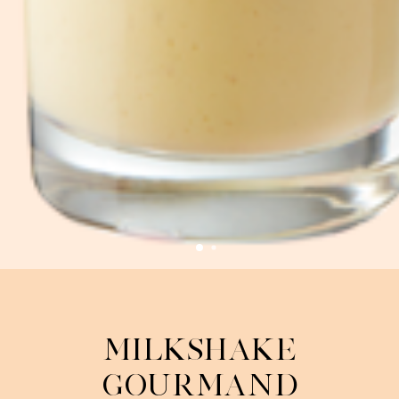
Milkshake
Gourmand