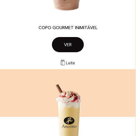
COPO GOURMET INIMITÁVEL
VER
Leite