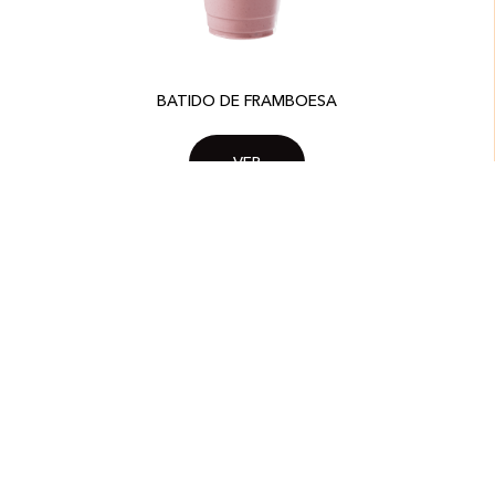
BATIDO DE FRAMBOESA
VER
Leite