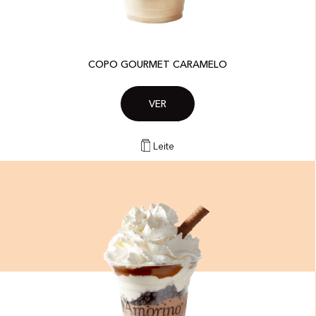
COPO GOURMET CARAMELO
VER
Leite