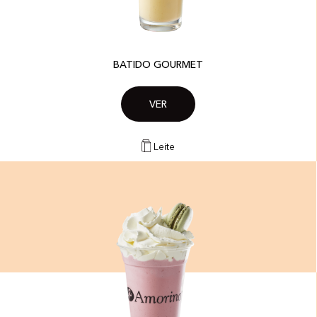
BATIDO GOURMET
VER
Leite