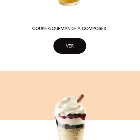
COUPE GOURMANDE À COMPOSER ​
VER