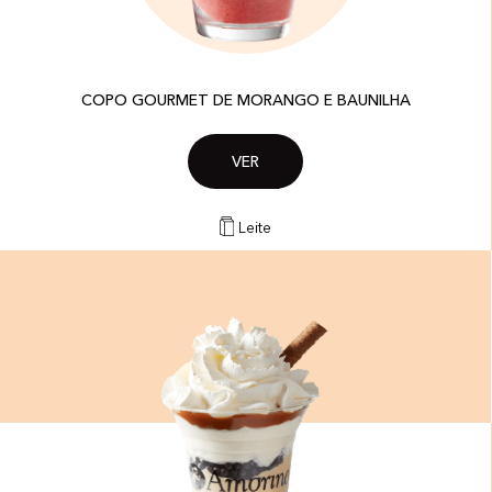
COPO GOURMET DE MORANGO E BAUNILHA
VER
Leite