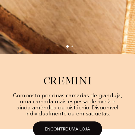
Cremini
Composto por duas camadas de gianduja,
uma camada mais espessa de avelã e
ainda amêndoa ou pistáchio. Disponível
individualmente ou em saquetas.
ENCONTRE UMA LOJA