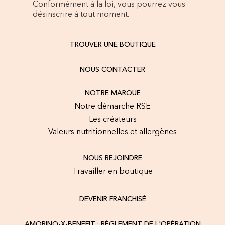
Conformément à la loi, vous pourrez vous
désinscrire à tout moment.
TROUVER UNE BOUTIQUE
NOUS CONTACTER
NOTRE MARQUE
Notre démarche RSE
Les créateurs
Valeurs nutritionnelles et allergènes
NOUS REJOINDRE
Travailler en boutique
DEVENIR FRANCHISÉ
AMORINO-X-BENEFIT : RÉGLEMENT DE L'OPÉRATION