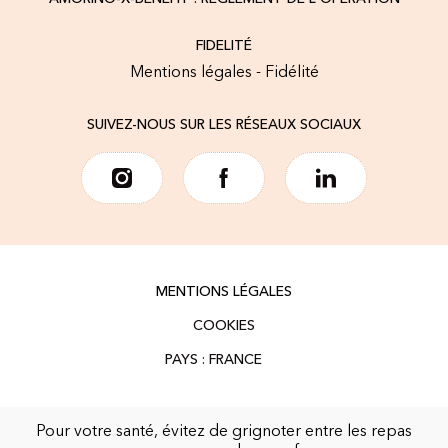
FIDELITÉ
Mentions légales - Fidélité
SUIVEZ-NOUS SUR LES RÉSEAUX SOCIAUX
MENTIONS LÉGALES
COOKIES
Pour votre santé, évitez de grignoter entre les repas