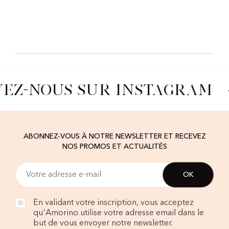
VEZ-NOUS SUR INSTAGRAM
ABONNEZ-VOUS À NOTRE NEWSLETTER ET RECEVEZ
NOS PROMOS ET ACTUALITÉS
En validant votre inscription, vous acceptez
qu'Amorino utilise votre adresse email dans le
but de vous envoyer notre newsletter.