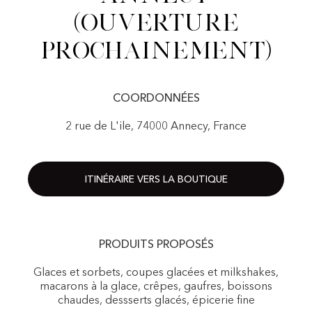
(Ouverture
prochainement)
COORDONNÉES
2 rue de L'ile, 74000 Annecy, France
ITINÉRAIRE VERS LA BOUTIQUE
PRODUITS PROPOSÉS
Glaces et sorbets, coupes glacées et milkshakes,
macarons à la glace, crêpes, gaufres, boissons
chaudes, dessserts glacés, épicerie fine