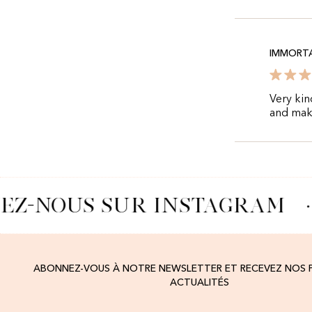
IMMORT
Very kin
and make
EZ-NOUS SUR INSTAGRAM
·
ABONNEZ-VOUS À NOTRE NEWSLETTER ET RECEVEZ NOS
ACTUALITÉS