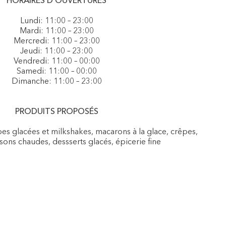
HORAIRES D'OUVERTURES
Lundi: 11:00 – 23:00
Mardi: 11:00 – 23:00
Mercredi: 11:00 – 23:00
Jeudi: 11:00 – 23:00
Vendredi: 11:00 – 00:00
Samedi: 11:00 – 00:00
Dimanche: 11:00 – 23:00
PRODUITS PROPOSÉS
es glacées et milkshakes, macarons à la glace, crêpes,
sons chaudes, dessserts glacés, épicerie fine