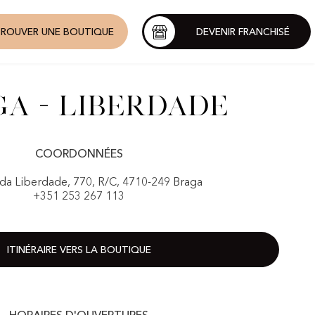
ROUVER UNE BOUTIQUE
DEVENIR FRANCHISÉ
a - Liberdade
COORDONNÉES
da Liberdade, 770, R/C, 4710-249 Braga
+351 253 267 113
ITINÉRAIRE VERS LA BOUTIQUE