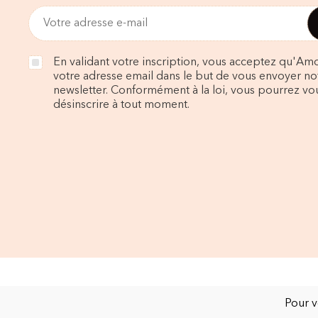
En validant votre inscription, vous acceptez qu'Amo
votre adresse email dans le but de vous envoyer no
newsletter. Conformément à la loi, vous pourrez vo
désinscrire à tout moment.
Pour v