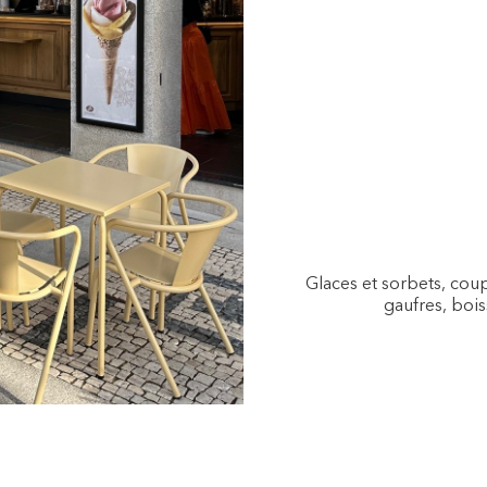
Glaces et sorbets, coup
gaufres, bois