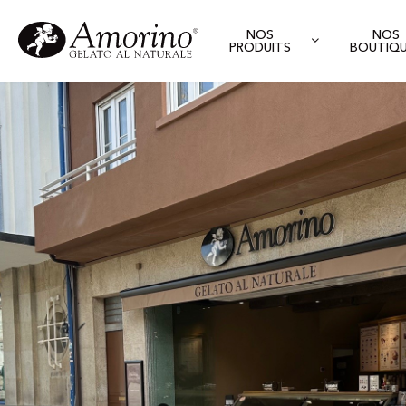
NOS
NOS
PRODUITS
BOUTIQ