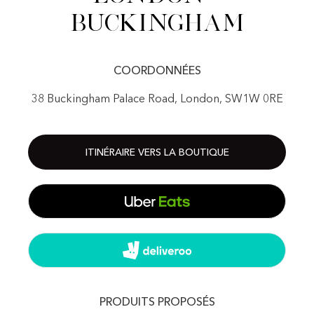
Buckingham
COORDONNÉES
38 Buckingham Palace Road, London, SW1W 0RE
ITINÉRAIRE VERS LA BOUTIQUE
PRODUITS PROPOSÉS