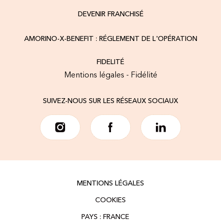
DEVENIR FRANCHISÉ
AMORINO-X-BENEFIT : RÉGLEMENT DE L'OPÉRATION
FIDELITÉ
Mentions légales - Fidélité
SUIVEZ-NOUS SUR LES RÉSEAUX SOCIAUX
MENTIONS LÉGALES
COOKIES