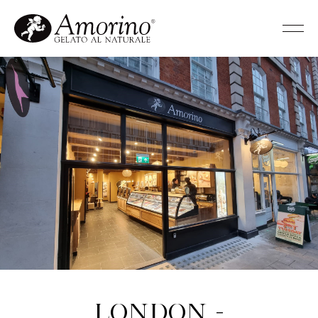
London -