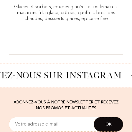
Glaces et sorbets, coupes glacées et milkshakes,
macarons à la glace, crêpes, gaufres, boissons
chaudes, dessserts glacés, épicerie fine
VEZ-NOUS SUR INSTAGRAM
·
ABONNEZ-VOUS À NOTRE NEWSLETTER ET RECEVEZ
NOS PROMOS ET ACTUALITÉS