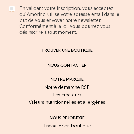
En validant votre inscription, vous acceptez
qu'Amorino utilise votre adresse email dans le
but de vous envoyer notre newsletter.
Conformément à la loi, vous pourrez vous
désinscrire à tout moment.
TROUVER UNE BOUTIQUE
NOUS CONTACTER
NOTRE MARQUE
Notre démarche RSE
Les créateurs
Valeurs nutritionnelles et allergènes
NOUS REJOINDRE
Travailler en boutique