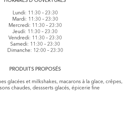
HORAIRES D'OUVERTURES
Lundi: 11:30 – 23:30
Mardi: 11:30 – 23:30
Mercredi: 11:30 – 23:30
Jeudi: 11:30 – 23:30
Vendredi: 11:30 – 23:30
Samedi: 11:30 – 23:30
Dimanche: 12:00 – 23:30
PRODUITS PROPOSÉS
es glacées et milkshakes, macarons à la glace, crêpes,
sons chaudes, dessserts glacés, épicerie fine