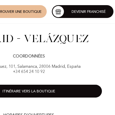
ROUVER UNE BOUTIQUE
DEVENIR FRANCHISÉ
id - Velázquez
COORDONNÉES
quez, 101, Salamanca, 28006 Madrid, España
+34 654 24 10 92
ITINÉRAIRE VERS LA BOUTIQUE