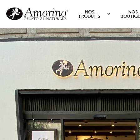
NOS
NOS
PRODUITS
BOUTIQ