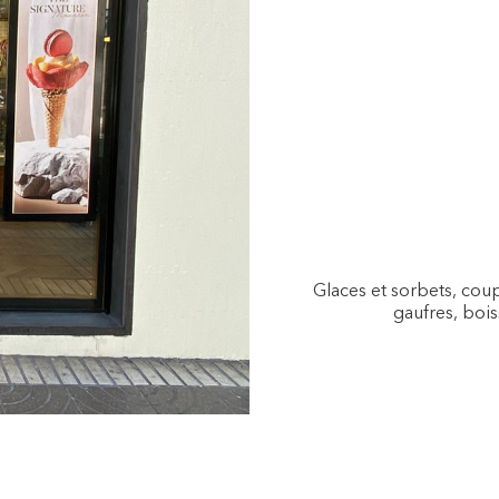
Glaces et sorbets, coup
gaufres, bois