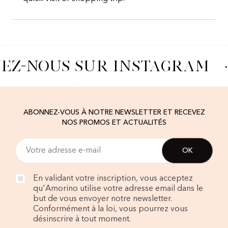
VEZ-NOUS SUR INSTAGRAM
·
ABONNEZ-VOUS À NOTRE NEWSLETTER ET RECEVEZ
NOS PROMOS ET ACTUALITÉS
En validant votre inscription, vous acceptez
qu'Amorino utilise votre adresse email dans le
but de vous envoyer notre newsletter.
Conformément à la loi, vous pourrez vous
désinscrire à tout moment.