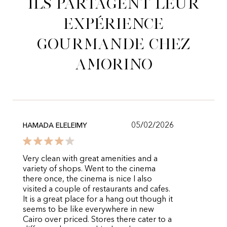
Ils partagent leur
expérience
gourmande chez
Amorino
05/02/2026
HAMADA ELELEIMY
Very clean with great amenities and a
variety of shops. Went to the cinema
there once, the cinema is nice I also
visited a couple of restaurants and cafes.
It is a great place for a hang out though it
seems to be like everywhere in new
Cairo over priced. Stores there cater to a