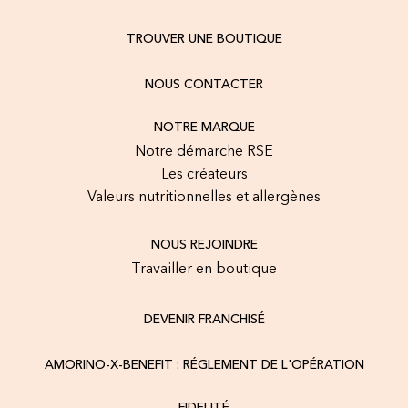
TROUVER UNE BOUTIQUE
NOUS CONTACTER
NOTRE MARQUE
Notre démarche RSE
Les créateurs
Valeurs nutritionnelles et allergènes
NOUS REJOINDRE
Travailler en boutique
DEVENIR FRANCHISÉ
AMORINO-X-BENEFIT : RÉGLEMENT DE L'OPÉRATION