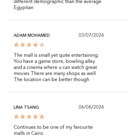
different demographic than the average
Egyptian
03/07/2026
ADAM MOHAMED
The mall is small yet quite entertaining.
You have a game store, bowling alley
and a cinema where u can watch great
movies There are many shops as well.
The location can be better though
06/06/2026
LINA TSANG
Continues to be one of my favourite
malls in Cairo.