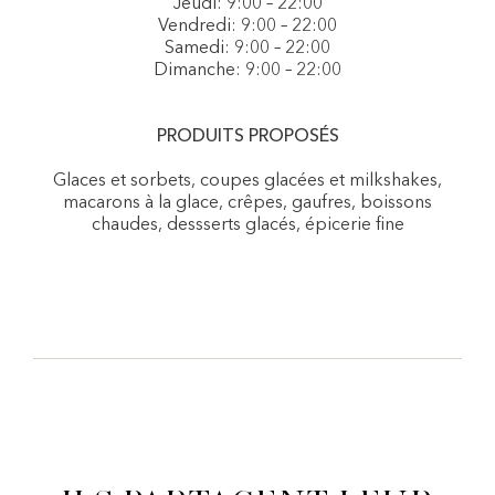
Jeudi: 9:00 – 22:00
Vendredi: 9:00 – 22:00
Samedi: 9:00 – 22:00
Dimanche: 9:00 – 22:00
PRODUITS PROPOSÉS
Glaces et sorbets, coupes glacées et milkshakes,
macarons à la glace, crêpes, gaufres, boissons
chaudes, dessserts glacés, épicerie fine