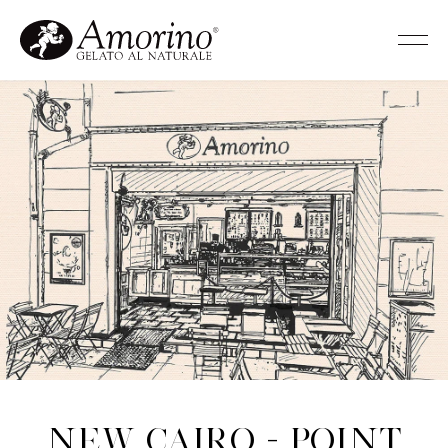
New Cairo - Point