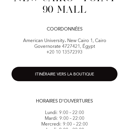
90 Mall
COORDONNÉES
American University، New Cairo 1, Cairo
Governorate 4727421, Égypt
+20 10 13572393
ITINÉRAIRE VERS LA BOUTIQUE
HORAIRES D'OUVERTURES
Lundi: 9:00 – 22:00
Mardi: 9:00 – 22:00
Mercredi: 9:00 – 22:00