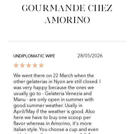
gourmande chez
Amorino
28/05/2026
UNDIPLOMATIC WIFE
We went there on 22 March when the
other gelaterias in Nyon are still closed. I
was very happy because the ones we
usually go to - Gelateria Venezia and
Manu - are only open in summer with
good summer weather. Usally in
April/May if the weather is good. Also
here we have to buy one scoop per
flavor whereas in Amorino, it's more
italian style. You choose a cup and even