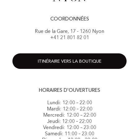
COORDONNÉES
Rue de la Gare, 17 - 1260 Nyon
+41 21 801 82 01
ITINÉRAIRE VERS LA BOUTIQUE
HORAIRES D'OUVERTURES
Lundi: 12:00 – 22:00
Mardi: 12:00 – 22:00
Mercredi: 12:00 – 22:00
Jeudi: 12:00 – 22:00
Vendredi: 12:00 – 23:00
Samedi: 11:00 – 23:00