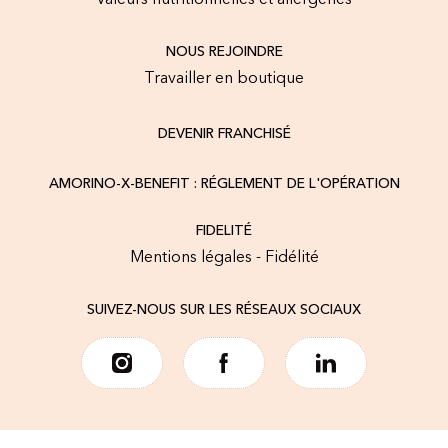
Valeurs nutritionnelles et allergènes
NOUS REJOINDRE
Travailler en boutique
DEVENIR FRANCHISÉ
AMORINO-X-BENEFIT : RÉGLEMENT DE L'OPÉRATION
FIDELITÉ
Mentions légales - Fidélité
SUIVEZ-NOUS SUR LES RÉSEAUX SOCIAUX