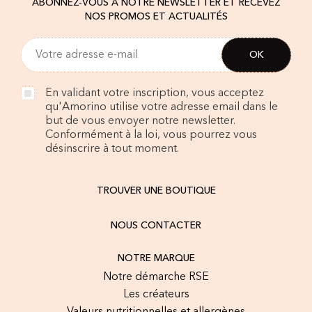
ABONNEZ-VOUS À NOTRE NEWSLETTER ET RECEVEZ
NOS PROMOS ET ACTUALITÉS
En validant votre inscription, vous acceptez
qu'Amorino utilise votre adresse email dans le
but de vous envoyer notre newsletter.
Conformément à la loi, vous pourrez vous
désinscrire à tout moment.
TROUVER UNE BOUTIQUE
NOUS CONTACTER
NOTRE MARQUE
Notre démarche RSE
Les créateurs