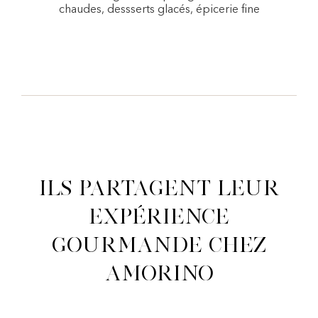
chaudes, dessserts glacés, épicerie fine
Ils partagent leur
expérience
gourmande chez
Amorino