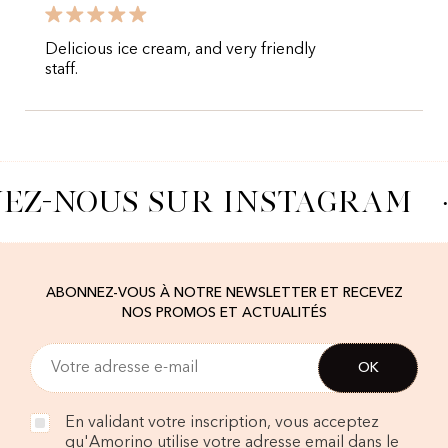
Delicious ice cream, and very friendly
staff.
VEZ-NOUS SUR INSTAGRAM
·
ABONNEZ-VOUS À NOTRE NEWSLETTER ET RECEVEZ
NOS PROMOS ET ACTUALITÉS
En validant votre inscription, vous acceptez
qu'Amorino utilise votre adresse email dans le