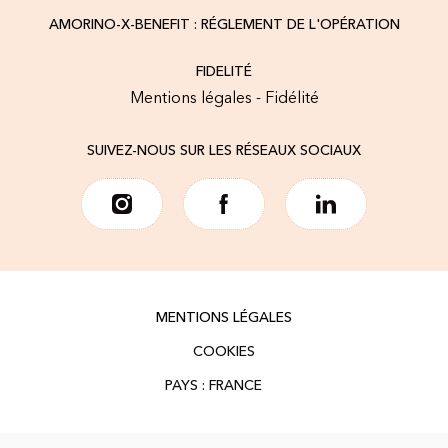
AMORINO-X-BENEFIT : RÉGLEMENT DE L'OPÉRATION
FIDELITÉ
Mentions légales - Fidélité
SUIVEZ-NOUS SUR LES RÉSEAUX SOCIAUX
MENTIONS LÉGALES
COOKIES