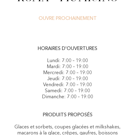
OUVRE PROCHAINEMENT
HORAIRES D'OUVERTURES
Lundi: 7:00 – 19:00
Mardi: 7:00 – 19:00
Mercredi: 7:00 – 19:00
Jeudi: 7:00 – 19:00
Vendredi: 7:00 – 19:00
Samedi: 7:00 – 19:00
Dimanche: 7:00 – 19:00
PRODUITS PROPOSÉS
Glaces et sorbets, coupes glacées et milkshakes,
macarons à la glace, crêpes, gaufres, boissons