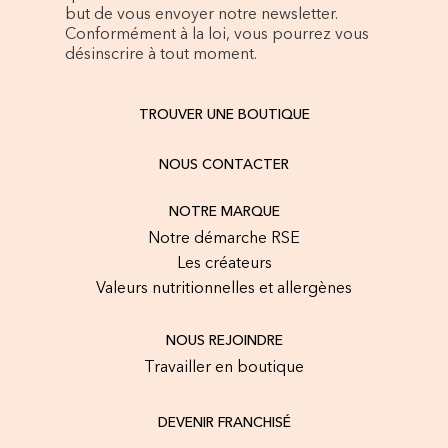
but de vous envoyer notre newsletter.
Conformément à la loi, vous pourrez vous
désinscrire à tout moment.
TROUVER UNE BOUTIQUE
NOUS CONTACTER
NOTRE MARQUE
Notre démarche RSE
Les créateurs
Valeurs nutritionnelles et allergènes
NOUS REJOINDRE
Travailler en boutique
DEVENIR FRANCHISÉ