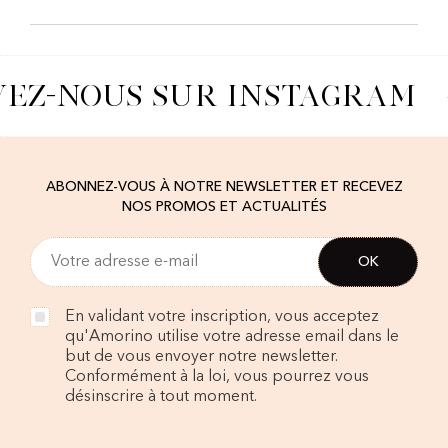
VEZ-NOUS SUR INSTAGRAM
ABONNEZ-VOUS À NOTRE NEWSLETTER ET RECEVEZ
NOS PROMOS ET ACTUALITÉS
En validant votre inscription, vous acceptez
qu'Amorino utilise votre adresse email dans le
but de vous envoyer notre newsletter.
Conformément à la loi, vous pourrez vous
désinscrire à tout moment.