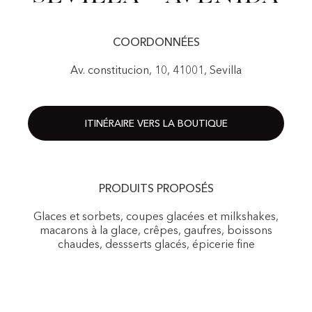
COORDONNÉES
Av. constitucion, 10, 41001, Sevilla
ITINÉRAIRE VERS LA BOUTIQUE
PRODUITS PROPOSÉS
Glaces et sorbets, coupes glacées et milkshakes,
macarons à la glace, crêpes, gaufres, boissons
chaudes, dessserts glacés, épicerie fine