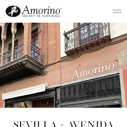
Sevilla - Avenida