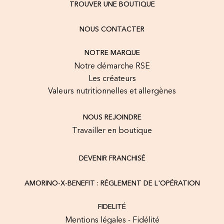
TROUVER UNE BOUTIQUE
NOUS CONTACTER
NOTRE MARQUE
Notre démarche RSE
Les créateurs
Valeurs nutritionnelles et allergènes
NOUS REJOINDRE
Travailler en boutique
DEVENIR FRANCHISÉ
AMORINO-X-BENEFIT : RÉGLEMENT DE L'OPÉRATION
FIDELITÉ
Mentions légales - Fidélité