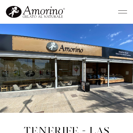
Tenerife - Las