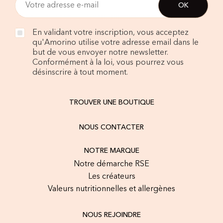
En validant votre inscription, vous acceptez
qu'Amorino utilise votre adresse email dans le
but de vous envoyer notre newsletter.
Conformément à la loi, vous pourrez vous
désinscrire à tout moment.
TROUVER UNE BOUTIQUE
NOUS CONTACTER
NOTRE MARQUE
Notre démarche RSE
Les créateurs
Valeurs nutritionnelles et allergènes
NOUS REJOINDRE