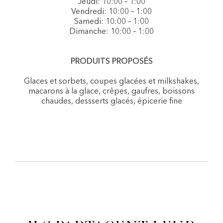
Jeudi: 10:00 – 1:00
Vendredi: 10:00 – 1:00
Samedi: 10:00 – 1:00
Dimanche: 10:00 – 1:00
PRODUITS PROPOSÉS
Glaces et sorbets, coupes glacées et milkshakes,
macarons à la glace, crêpes, gaufres, boissons
chaudes, dessserts glacés, épicerie fine