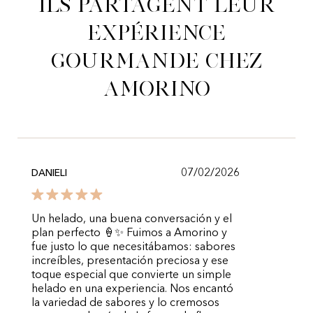
Ils partagent leur
expérience
gourmande chez
Amorino
07/02/2026
DANIELI
Un helado, una buena conversación y el
plan perfecto 🍦✨ Fuimos a Amorino y
fue justo lo que necesitábamos: sabores
increíbles, presentación preciosa y ese
toque especial que convierte un simple
helado en una experiencia. Nos encantó
la variedad de sabores y lo cremosos