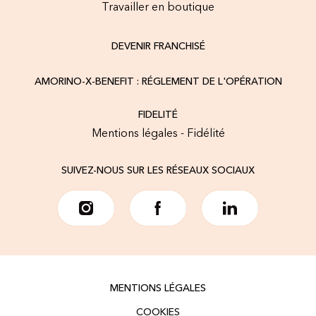
Travailler en boutique
DEVENIR FRANCHISÉ
AMORINO-X-BENEFIT : RÉGLEMENT DE L'OPÉRATION
FIDELITÉ
Mentions légales - Fidélité
SUIVEZ-NOUS SUR LES RÉSEAUX SOCIAUX
MENTIONS LÉGALES
COOKIES