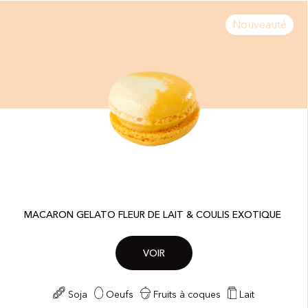
Nouveauté
MACARON GELATO FLEUR DE LAIT & COULIS EXOTIQUE ​
VOIR
Soja
Oeufs
Fruits à coques
Lait