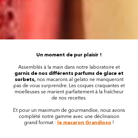
Un moment de pur plaisir !
Assemblés à la main dans notre laboratoire et
garnis de nos différents parfums de glace et
sorbets,
nos macarons al gelato ne manqueront
pas de vous surprendre. Les coques craquantes et
moelleuses se marient parfaitement à la fraîcheur
de nos recettes.
Et pour un maximum de gourmandise, nous avons
complété notre gamme avec une déclinaison
grand format :
le macaron Grandioso
!