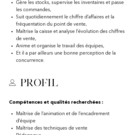
Gère les stocks, supervise les inventaires et passe
les commandes,
Suit quotidiennement le chiffre d’affaires et la
fréquentation du point de vente,
Maîtrise la caisse et analyse l’évolution des chiffres
de vente,
Anime et organise le travail des équipes,
Et il a par ailleurs une bonne perception de la
concurrence.
Profil
Compétences et qualités recherchées :
Maîtrise de l’animation et de l’encadrement
d’équipe
Maîtrise des techniques de vente