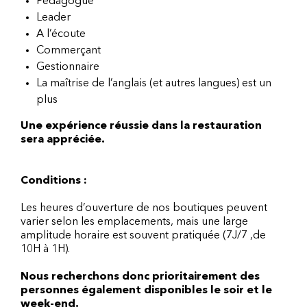
Pédagogue
Leader
A l’écoute
Commerçant
Gestionnaire
La maîtrise de l’anglais (et autres langues) est un
plus
Une expérience réussie dans la restauration
sera appréciée.
Conditions :
Les heures d’ouverture de nos boutiques peuvent
varier selon les emplacements, mais une large
amplitude horaire est souvent pratiquée (7J/7 ,de
10H à 1H).
Nous recherchons donc prioritairement des
personnes également disponibles le soir et le
week-end.