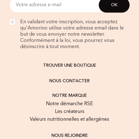
En validant votre inscription, vous acceptez
qu'Amorino utilise votre adresse email dans le
but de vous envoyer notre newsletter.
Conformément à la loi, vous pourrez vous
désinscrire à tout moment.
TROUVER UNE BOUTIQUE
NOUS CONTACTER
NOTRE MARQUE
Notre démarche RSE
Les créateurs
Valeurs nutritionnelles et allergènes
NOUS REJOINDRE