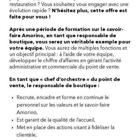
restauration ? Vous souhaitez vous engager avec une
évolution rapide ?
N’hésitez plus, cette offre est
faite pour vous !
Après une période de formation sur le savoir-
faire Amorino, en tant que responsable de
boutique, vous serez un véritable exemple pour
votre équipe.
Vous aurez de multiples fonctions et
un objectif principal : à l’aide de votre équipe,
développer le chiffre d’affaires en gérant l’activité
administrative et commerciale du point de vente.
En tant que « chef d’orchestre » du point de
vente, le responsable de boutique :
Recrute, encadre et forme en continue le
personnel sur les valeurs et le savoir-faire
Amorino,
Est garant de la qualité de l’accueil,
Met en place des actions visant à fidéliser la
clientèle,