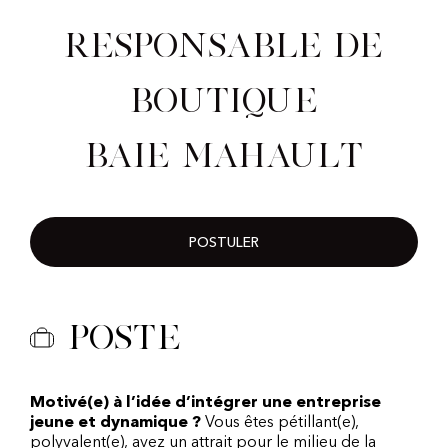
Responsable de
Boutique
Baie Mahault
POSTULER
Poste
Motivé(e) à l’idée d’intégrer une entreprise
jeune et dynamique ?
Vous êtes pétillant(e),
polyvalent(e), avez un attrait pour le milieu de la