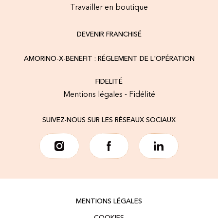
Travailler en boutique
DEVENIR FRANCHISÉ
AMORINO-X-BENEFIT : RÉGLEMENT DE L'OPÉRATION
FIDELITÉ
Mentions légales - Fidélité
SUIVEZ-NOUS SUR LES RÉSEAUX SOCIAUX
MENTIONS LÉGALES