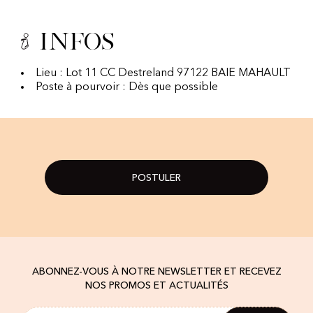
Infos
Lieu : Lot 11 CC Destreland 97122 BAIE MAHAULT
Poste à pourvoir : Dès que possible
POSTULER
ABONNEZ-VOUS À NOTRE NEWSLETTER ET RECEVEZ
NOS PROMOS ET ACTUALITÉS