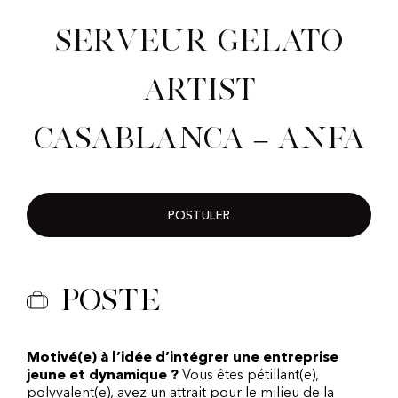
Serveur Gelato
Artist
Casablanca – Anfa
POSTULER
Poste
Motivé(e) à l’idée d’intégrer une entreprise
jeune et dynamique ?
Vous êtes pétillant(e),
polyvalent(e), avez un attrait pour le milieu de la