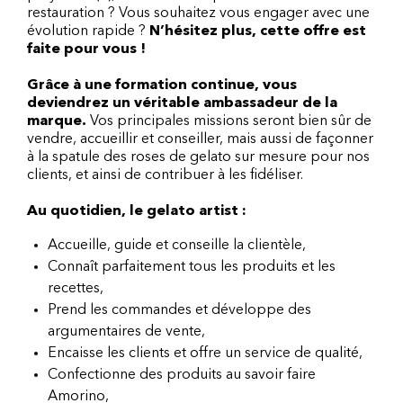
restauration ? Vous souhaitez vous engager avec une
évolution rapide ?
N’hésitez plus, cette offre est
faite pour vous !
Grâce à une formation continue, vous
deviendrez un véritable ambassadeur de la
marque.
Vos principales missions seront bien sûr de
vendre, accueillir et conseiller, mais aussi de façonner
à la spatule des roses de gelato sur mesure pour nos
clients, et ainsi de contribuer à les fidéliser.
Au quotidien, le gelato artist :
Accueille, guide et conseille la clientèle,
Connaît parfaitement tous les produits et les
recettes,
Prend les commandes et développe des
argumentaires de vente,
Encaisse les clients et offre un service de qualité,
Confectionne des produits au savoir faire
Amorino,