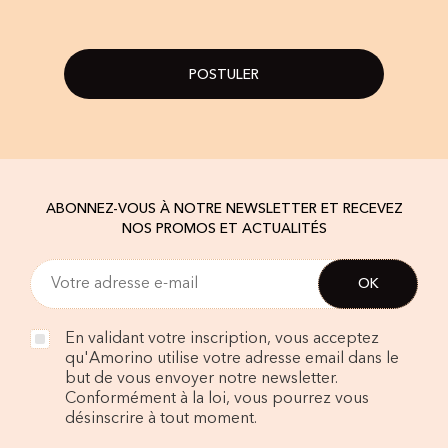
POSTULER
ABONNEZ-VOUS À NOTRE NEWSLETTER ET RECEVEZ
NOS PROMOS ET ACTUALITÉS
En validant votre inscription, vous acceptez
qu'Amorino utilise votre adresse email dans le
but de vous envoyer notre newsletter.
Conformément à la loi, vous pourrez vous
désinscrire à tout moment.