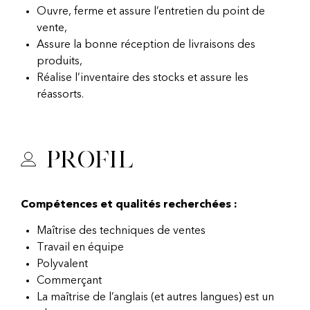
Ouvre, ferme et assure l’entretien du point de
vente,
Assure la bonne réception de livraisons des
produits,
Réalise l’inventaire des stocks et assure les
réassorts.
Profil
Compétences et qualités recherchées :
Maîtrise des techniques de ventes
Travail en équipe
Polyvalent
Commerçant
La maîtrise de l’anglais (et autres langues) est un