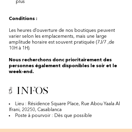
plus
Conditions :
Les heures d’ouverture de nos boutiques peuvent
varier selon les emplacements, mais une large
amplitude horaire est souvent pratiquée (7J/7 ,de
10H à 1H).
Nous recherchons donc prioritairement des
personnes également disponibles le soir et le
week-end.
Infos
Lieu : Résidence Square Place, Rue Abou Yaala Al
Ifrani, 20250, Casablanca
Poste à pourvoir : Dès que possible