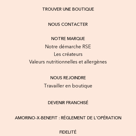
TROUVER UNE BOUTIQUE
NOUS CONTACTER
NOTRE MARQUE
Notre démarche RSE
Les créateurs
Valeurs nutritionnelles et allergènes
NOUS REJOINDRE
Travailler en boutique
DEVENIR FRANCHISÉ
AMORINO-X-BENEFIT : RÉGLEMENT DE L'OPÉRATION
FIDELITÉ