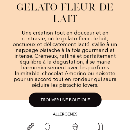
Gelato fleur de
lait
Une création tout en douceur et en
contraste, où le gelato fleur de lait,
onctueux et délicatement lacté, s’allie à un
nappage pistache à la fois gourmand et
intense. Crémeux, raffiné et parfaitement
équilibré à la dégustation, il se marie
harmonieusement avec les parfums
Inimitable, chocolat Amorino ou noisette
pour un accord tout en rondeur qui saura
séduire les pistachio lovers.
TROUVER UNE BOUTIQUE
ALLERGÈNES