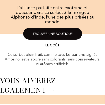
L’alliance parfaite entre exotisme et
douceur dans ce sorbet à la mangue
Alphonso d’Inde, l’une des plus prisées au
monde.
TROUVER UNE BOUTIQUE
LE GOÛT
Ce sorbet plein fruit, comme tous les parfums signés
Amorino, est élaboré sans colorants, sans conservateurs,
ni arômes artificiels.
VOUS AIMEREZ
ÉGALEMENT
·