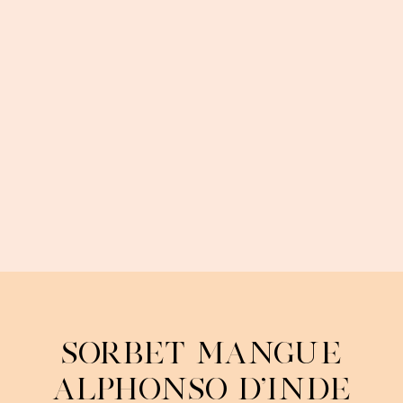
Sorbet Mangue
Alphonso d'Inde