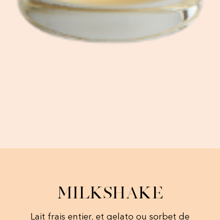
Milkshake​
Lait frais entier, et gelato ou sorbet de