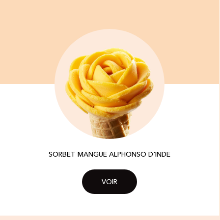
SORBET MANGUE ALPHONSO D'INDE
VOIR