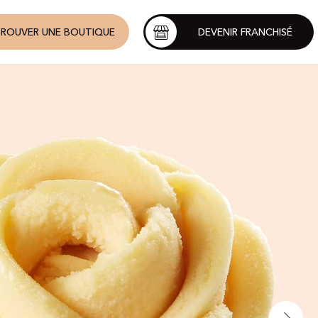
ROUVER UNE BOUTIQUE
DEVENIR FRANCHISÉ