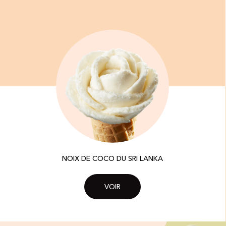
NOIX DE COCO DU SRI LANKA
VOIR