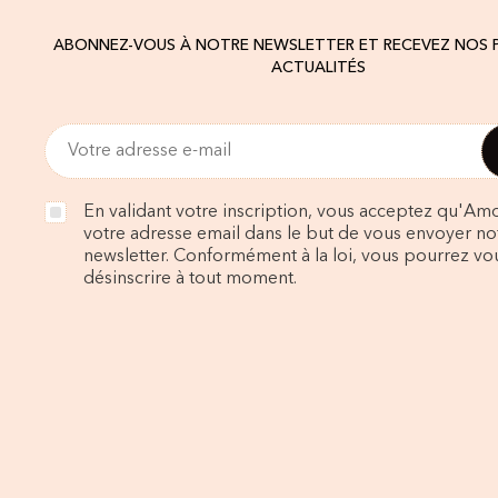
ABONNEZ-VOUS À NOTRE NEWSLETTER ET RECEVEZ NOS
ACTUALITÉS
En validant votre inscription, vous acceptez qu'Amo
votre adresse email dans le but de vous envoyer no
newsletter. Conformément à la loi, vous pourrez vo
désinscrire à tout moment.