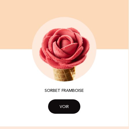
SORBET FRAMBOISE
VOIR