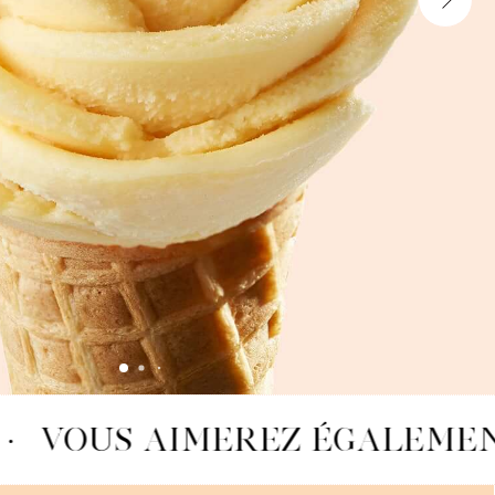
·
VOUS AIMEREZ ÉGALEME