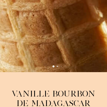
Vanille Bourbon
de Madagascar