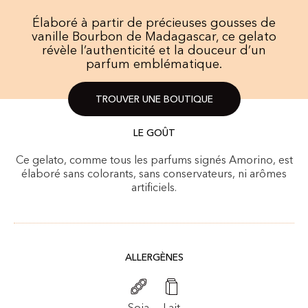
Élaboré à partir de précieuses gousses de
vanille Bourbon de Madagascar, ce gelato
révèle l’authenticité et la douceur d’un
parfum emblématique.
TROUVER UNE BOUTIQUE
LE GOÛT
Ce gelato, comme tous les parfums signés Amorino, est
élaboré sans colorants, sans conservateurs, ni arômes
artificiels.
ALLERGÈNES