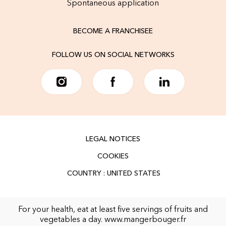
Spontaneous application
BECOME A FRANCHISEE
FOLLOW US ON SOCIAL NETWORKS
LEGAL NOTICES
COOKIES
For your health, eat at least five servings of fruits and
vegetables a day.
www.mangerbouger.fr