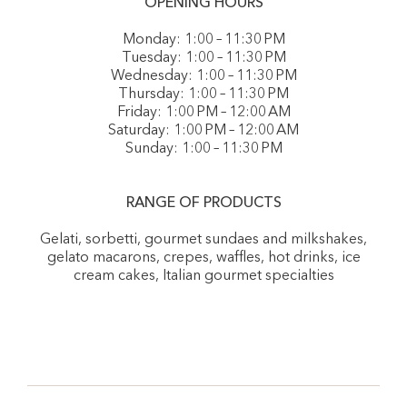
OPENING HOURS
Monday: 1:00 – 11:30 PM
Tuesday: 1:00 – 11:30 PM
Wednesday: 1:00 – 11:30 PM
Thursday: 1:00 – 11:30 PM
Friday: 1:00 PM – 12:00 AM
Saturday: 1:00 PM – 12:00 AM
Sunday: 1:00 – 11:30 PM
RANGE OF PRODUCTS
Gelati, sorbetti, gourmet sundaes and milkshakes,
gelato macarons, crepes, waffles, hot drinks, ice
cream cakes, Italian gourmet specialties