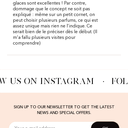
glaces sont excellentes ! Par contre,
dommage que le concept ne soit pas
expliqué : même sur un petit cornet, on
peut choisir plusieurs parfums, ce qui est
assez unique mais rien ne l’indique. Ce
serait bien de le préciser dès le début. (Il
m'a fallu plusieurs visites pour
comprendre)
W US ON INSTAGRAM
·
FOL
SIGN UP TO OUR NEWSLETTER TO GET THE LATEST
NEWS AND SPECIAL OFFERS.