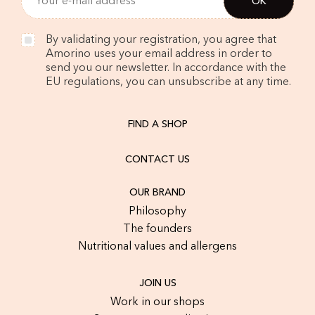
By validating your registration, you agree that
Amorino uses your email address in order to
send you our newsletter. In accordance with the
EU regulations, you can unsubscribe at any time.
FIND A SHOP
CONTACT US
OUR BRAND
Philosophy
The founders
Nutritional values and allergens
JOIN US
Work in our shops