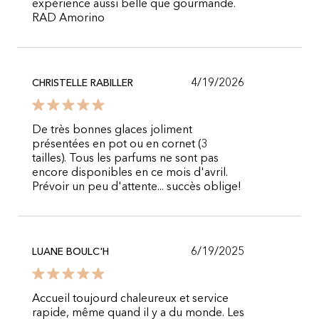
expérience aussi belle que gourmande.
RAD Amorino
4/19/2026
CHRISTELLE RABILLER
De très bonnes glaces joliment
présentées en pot ou en cornet (3
tailles). Tous les parfums ne sont pas
encore disponibles en ce mois d'avril.
Prévoir un peu d'attente... succès oblige!
6/19/2025
LUANE BOULC'H
Accueil toujourd chaleureux et service
rapide, même quand il y a du monde. Les