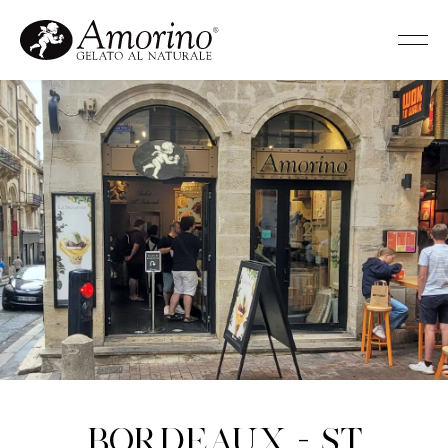
Bordeaux - St