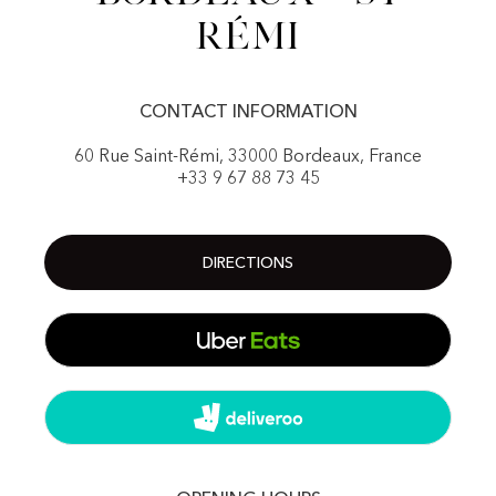
Rémi
CONTACT INFORMATION
60 Rue Saint-Rémi, 33000 Bordeaux, France
+33 9 67 88 73 45
DIRECTIONS