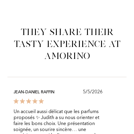
They share their
tasty experience at
Amorino
5/5/2026
JEAN-DANIEL RAFFIN
Un accueil aussi délicat que les parfums
proposés ✨ Judith a su nous orienter et
faire les bons choix. Une présentation
soignée, un sourire sincère… une