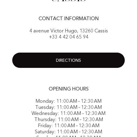
CONTACT INFORMATION
4 avenue Victor Hugo, 13260 Cassis
+33 4 42 04 65 94
DIRECTIONS
OPENING HOURS
Monday: 11:00 AM – 12:30 AM
Tuesday: 11:00 AM – 12:30 AM
Wednesday: 11:00 AM – 12:30 AM
Thursday: 11:00 AM – 12:30 AM
Friday: 11:00 AM – 12:30 AM
Saturday: 11:00 AM – 12:30 AM