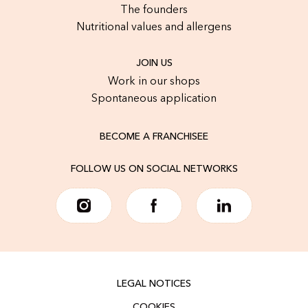
The founders
Nutritional values and allergens
JOIN US
Work in our shops
Spontaneous application
BECOME A FRANCHISEE
FOLLOW US ON SOCIAL NETWORKS
LEGAL NOTICES
COOKIES