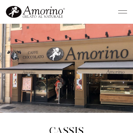
Cassis