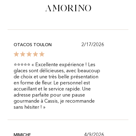
Amorino
2/17/2026
OTACOS TOULON
⭐⭐⭐⭐⭐ « Excellente expérience ! Les
glaces sont délicieuses, avec beaucoup
de choix et une très belle présentation
en forme de fleur. Le personnel est
accueillant et le service rapide. Une
adresse parfaite pour une pause
gourmande à Cassis, je recommande
sans hésiter ! »
4/9/2026
MIMICHE