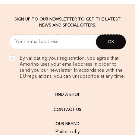
SIGN UP TO OUR NEWSLETTER TO GET THE LATEST
NEWS AND SPECIAL OFFERS.
By validating your registration, you agree that
Amorino uses your email address in order to
send you our newsletter. In accordance with the
EU regulations, you can unsubscribe at any time.
FIND A SHOP
CONTACT US
OUR BRAND
Philosophy