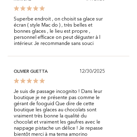
Superbe endroit , on choisit sa glace sur
écran ( style Mac do ) , très belles et
bonnes glaces , le lieu est propre ,
personnel efficace on peut déguster à l
intérieur. Je recommande sans souci
12/30/2025
OLIVIER GUETTA
Je suis de passage incognito ! Dans leur
boutique je ne présente pas comme le
gérant de fooguid Que dire de cette
boutique les glaces au chocolats sont
vraiment très bonne la qualité du
chocolat et vraiment les gaufres avec le
nappage pistache un délice ! Je repasse
bientôt merci à ma tema amorino