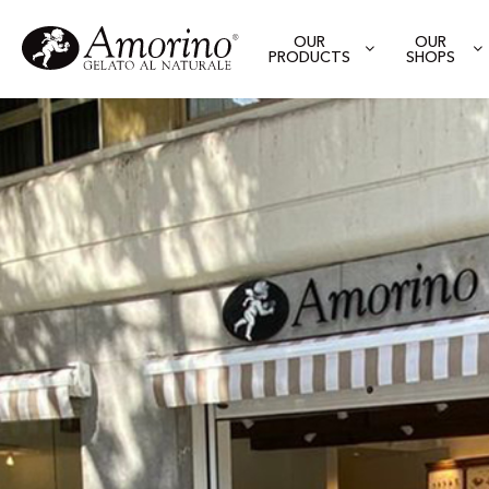
OUR
OUR
PRODUCTS
SHOPS