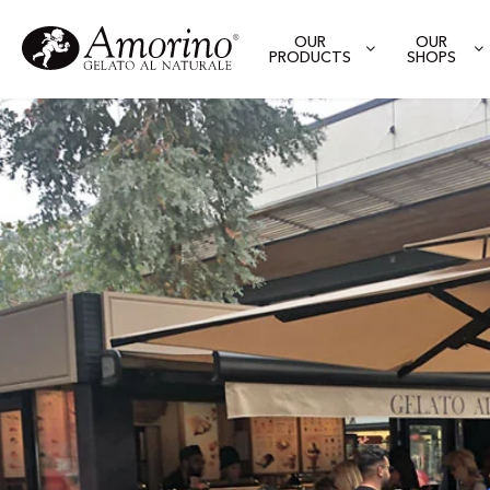
OUR
OUR
PRODUCTS
SHOPS