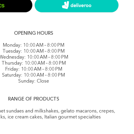
OPENING HOURS
Monday: 10:00 AM – 8:00 PM
Tuesday: 10:00 AM – 8:00 PM
Wednesday: 10:00 AM – 8:00 PM
Thursday: 10:00 AM – 8:00 PM
Friday: 10:00 AM – 8:00 PM
Saturday: 10:00 AM – 8:00 PM
Sunday: Close
RANGE OF PRODUCTS
rmet sundaes and milkshakes, gelato macarons, crepes,
nks, ice cream cakes, Italian gourmet specialties