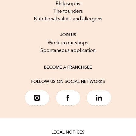
Philosophy
The founders
Nutritional values and allergens
JOIN US
Work in our shops
Spontaneous application
BECOME A FRANCHISEE
FOLLOW US ON SOCIAL NETWORKS
LEGAL NOTICES