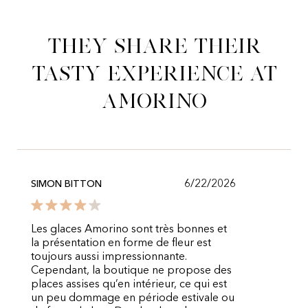
They share their
tasty experience at
Amorino
6/22/2026
SIMON BITTON
Les glaces Amorino sont très bonnes et
la présentation en forme de fleur est
toujours aussi impressionnante.
Cependant, la boutique ne propose des
places assises qu’en intérieur, ce qui est
un peu dommage en période estivale ou