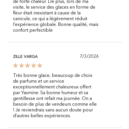
de forte chaleur. De plus, lors de ma
visite, le service des glaces en forme de
fleur était inexistant à cause de la
canicule, ce qui a légèrement réduit
l’expérience globale. Bonne qualité, mais
confort perfectible
7/3/2026
ZILLE VARGA
Très bonne glace, beaucoup de choix
de parfums et un service
exceptionnellement chaleureux offert
par Yasmine. Sa bonne humeur et sa
gentillesse ont refait ma journée. On a
besoin de plus de vendeurs comme elle
! Je reviendrais sans aucun doute pour
d’autres belles expériences.