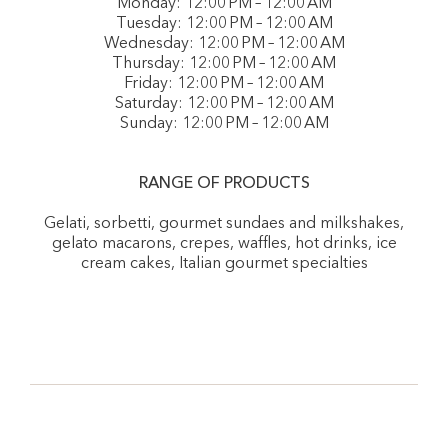
Monday: 12:00 PM – 12:00 AM
Tuesday: 12:00 PM – 12:00 AM
Wednesday: 12:00 PM – 12:00 AM
Thursday: 12:00 PM – 12:00 AM
Friday: 12:00 PM – 12:00 AM
Saturday: 12:00 PM – 12:00 AM
Sunday: 12:00 PM – 12:00 AM
RANGE OF PRODUCTS
Gelati, sorbetti, gourmet sundaes and milkshakes,
gelato macarons, crepes, waffles, hot drinks, ice
cream cakes, Italian gourmet specialties