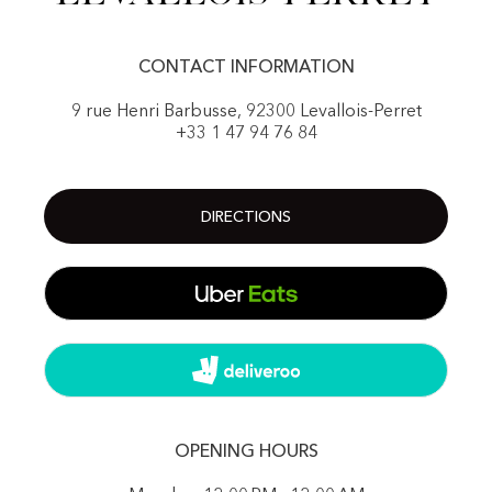
CONTACT INFORMATION
9 rue Henri Barbusse, 92300 Levallois-Perret
+33 1 47 94 76 84
DIRECTIONS
OPENING HOURS