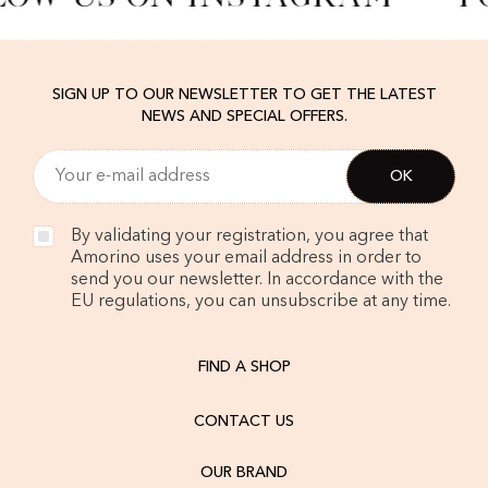
SIGN UP TO OUR NEWSLETTER TO GET THE LATEST
NEWS AND SPECIAL OFFERS.
By validating your registration, you agree that
Amorino uses your email address in order to
send you our newsletter. In accordance with the
EU regulations, you can unsubscribe at any time.
FIND A SHOP
CONTACT US
OUR BRAND