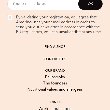
By validating your registration, you agree that
Amorino uses your email address in order to
send you our newsletter. In accordance with the
EU regulations, you can unsubscribe at any time.
FIND A SHOP
CONTACT US
OUR BRAND
Philosophy
The founders
Nutritional values and allergens
JOIN US
Work in our shops