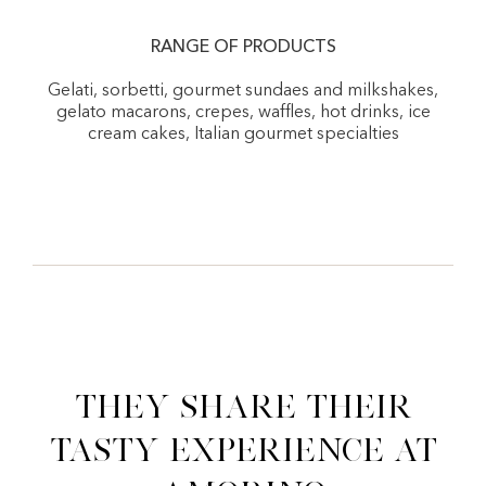
RANGE OF PRODUCTS
Gelati, sorbetti, gourmet sundaes and milkshakes,
gelato macarons, crepes, waffles, hot drinks, ice
cream cakes, Italian gourmet specialties
They share their
tasty experience at