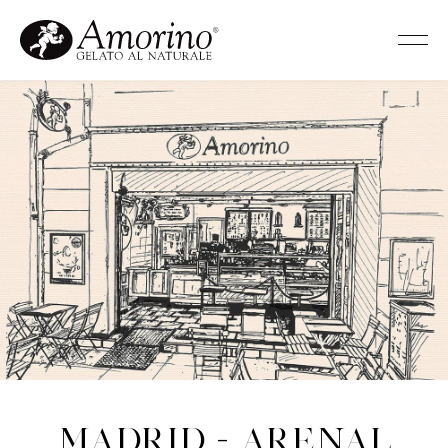
Madrid - Arenal