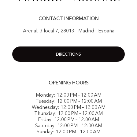
CONTACT INFORMATION
Arenal, 3 local 7, 28013 - Madrid - España
DIRECTIONS
OPENING HOURS
Monday: 12:00 PM – 12:00 AM
Tuesday: 12:00 PM – 12:00 AM
Wednesday: 12:00 PM – 12:00 AM
Thursday: 12:00 PM – 12:00 AM
Friday: 12:00 PM – 12:00 AM
Saturday: 12:00 PM – 12:00 AM
Sunday: 12:00 PM – 12:00 AM