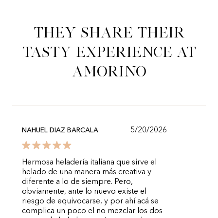
They share their
tasty experience at
Amorino
5/20/2026
NAHUEL DIAZ BARCALA
Hermosa heladería italiana que sirve el
helado de una manera más creativa y
diferente a lo de siempre. Pero,
obviamente, ante lo nuevo existe el
riesgo de equivocarse, y por ahí acá se
complica un poco el no mezclar los dos