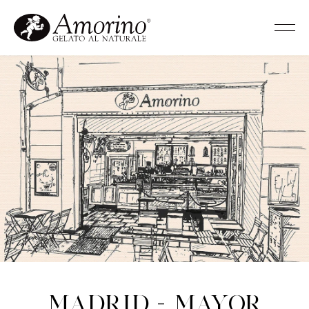
Madrid - Mayor