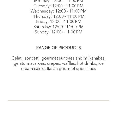
Monday: 12:00 – 11:00 PM
Tuesday: 12:00 – 11:00 PM
Wednesday: 12:00 – 11:00 PM
Thursday: 12:00 – 11:00 PM
Friday: 12:00 – 11:00 PM
Saturday: 12:00 – 11:00 PM
Sunday: 12:00 – 11:00 PM
RANGE OF PRODUCTS
Gelati, sorbetti, gourmet sundaes and milkshakes,
gelato macarons, crepes, waffles, hot drinks, ice
cream cakes, Italian gourmet specialties