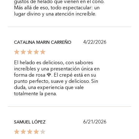
gustos de helado que vienen en el cono.
Más allá de eso, todo espectacular: un
lugar divino y una atención increíble.
4/22/2026
CATALINA MARIN CARREÑO
El helado es delicioso, con sabores
increíbles y una presentación única en
forma de rosa 🌹. El crepé está en su
punto perfecto, suave y delicioso. Sin
duda, una experiencia que vale
totalmente la pena.
6/21/2026
SAMUEL LÓPEZ