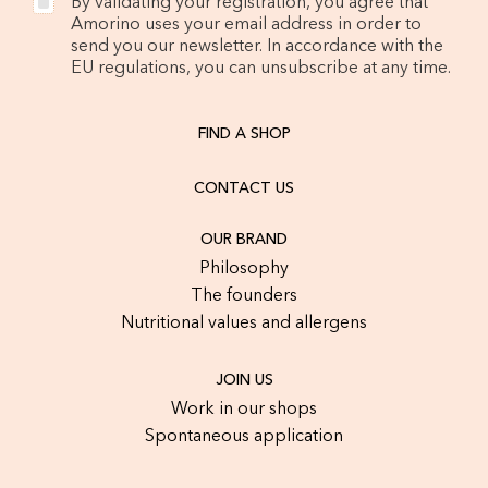
By validating your registration, you agree that
Amorino uses your email address in order to
send you our newsletter. In accordance with the
EU regulations, you can unsubscribe at any time.
FIND A SHOP
CONTACT US
OUR BRAND
Philosophy
The founders
Nutritional values and allergens
JOIN US
Work in our shops
Spontaneous application