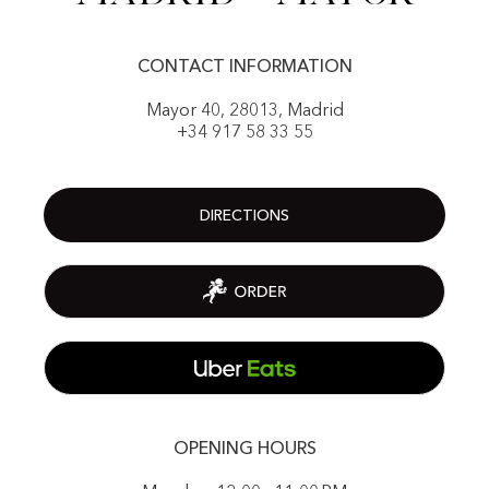
CONTACT INFORMATION
Mayor 40, 28013, Madrid
+34 917 58 33 55
DIRECTIONS
OPENING HOURS