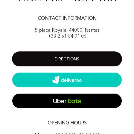
CONTACT INFORMATION
5 place Royale, 44000, Nantes
+33 2 51 84 01 06
DIRECTIONS
OPENING HOURS