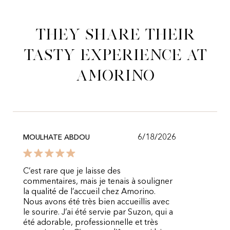
They share their
tasty experience at
Amorino
6/18/2026
MOULHATE ABDOU
C’est rare que je laisse des
commentaires, mais je tenais à souligner
la qualité de l’accueil chez Amorino.
Nous avons été très bien accueillis avec
le sourire. J’ai été servie par Suzon, qui a
été adorable, professionnelle et très