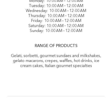
Monday: 10:00 AM – 12:00 AM
Tuesday: 10:00 AM – 12:00 AM
Wednesday: 10:00 AM – 12:00 AM
Thursday: 10:00 AM – 12:00 AM
Friday: 10:00 AM – 12:00 AM
Saturday: 10:00 AM – 12:00 AM
Sunday: 10:00 AM – 12:00 AM
RANGE OF PRODUCTS
Gelati, sorbetti, gourmet sundaes and milkshakes,
gelato macarons, crepes, waffles, hot drinks, ice
cream cakes, Italian gourmet specialties