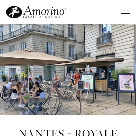
Nantes - Royale