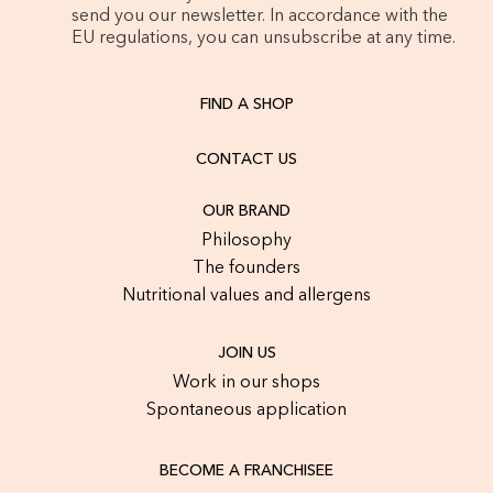
send you our newsletter. In accordance with the
EU regulations, you can unsubscribe at any time.
FIND A SHOP
CONTACT US
OUR BRAND
Philosophy
The founders
Nutritional values and allergens
JOIN US
Work in our shops
Spontaneous application
BECOME A FRANCHISEE