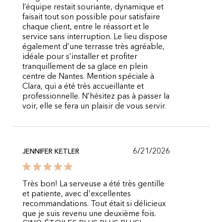
l’équipe restait souriante, dynamique et
faisait tout son possible pour satisfaire
chaque client, entre le réassort et le
service sans interruption. Le lieu dispose
également d’une terrasse très agréable,
idéale pour s’installer et profiter
tranquillement de sa glace en plein
centre de Nantes. Mention spéciale à
Clara, qui a été très accueillante et
professionnelle. N’hésitez pas à passer la
voir, elle se fera un plaisir de vous servir.
6/21/2026
JENNIFER KETLER
Très bon! La serveuse a été très gentille
et patiente, avec d'excellentes
recommandations. Tout était si délicieux
que je suis revenu une deuxième fois.