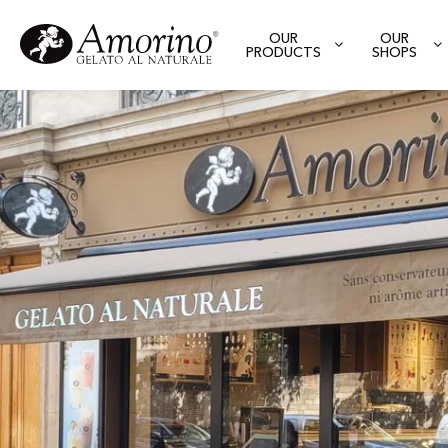
OUR
OUR
PRODUCTS
SHOPS