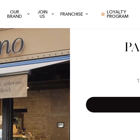
OUR
JOIN
LOYALTY
FRANCHISE
BRAND
US
PROGRAM
Pa
1