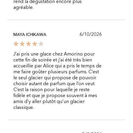
rend la dégustation encore plus
agréable.
6/10/2026
MAYA ICHIKAWA
J’ai pris une glace chez Amorino pour
cette fin de soirée et j’ai été très bien
accueillie par Alice qui a pris le temps de
me faire goûter plusieurs parfums. C’est
le seul glacier qui propose de pouvoir
choisir autant de parfum que l’on veut.
C’est la raison pour laquelle je reste
fidèle et que je propose souvent à mes
amis d’y aller plutôt qu’un glacier
classique.