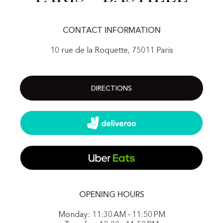
CONTACT INFORMATION
10 rue de la Roquette, 75011 Paris
DIRECTIONS
OPENING HOURS
Monday: 11:30 AM – 11:50 PM