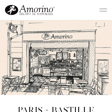
Paris - Bastille