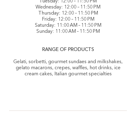
Tuesday: 12:00 – 11:50 PM
Wednesday: 12:00 – 11:50 PM
Thursday: 12:00 – 11:50 PM
Friday: 12:00 – 11:50 PM
Saturday: 11:00 AM – 11:50 PM
Sunday: 11:00 AM – 11:50 PM
RANGE OF PRODUCTS
Gelati, sorbetti, gourmet sundaes and milkshakes,
gelato macarons, crepes, waffles, hot drinks, ice
cream cakes, Italian gourmet specialties