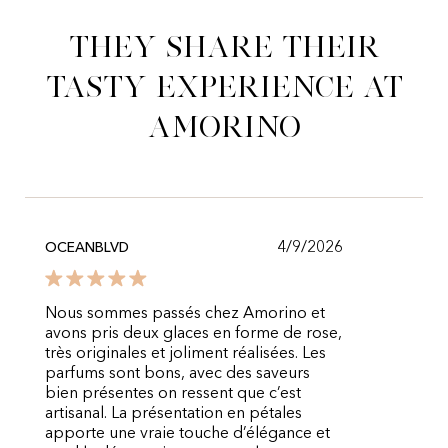
They share their
tasty experience at
Amorino
4/9/2026
OCEANBLVD
Nous sommes passés chez Amorino et
avons pris deux glaces en forme de rose,
très originales et joliment réalisées. Les
parfums sont bons, avec des saveurs
bien présentes on ressent que c’est
artisanal. La présentation en pétales
apporte une vraie touche d’élégance et