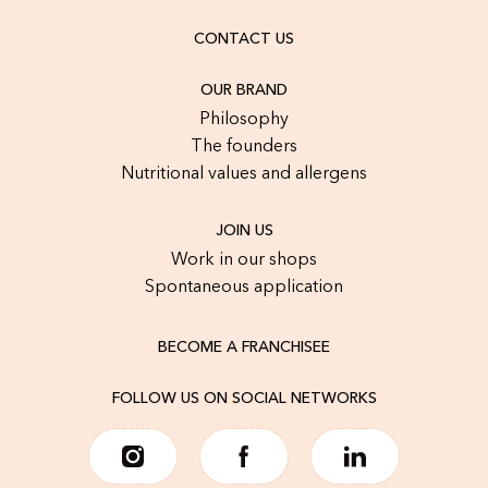
CONTACT US
OUR BRAND
Philosophy
The founders
Nutritional values and allergens
JOIN US
Work in our shops
Spontaneous application
BECOME A FRANCHISEE
FOLLOW US ON SOCIAL NETWORKS