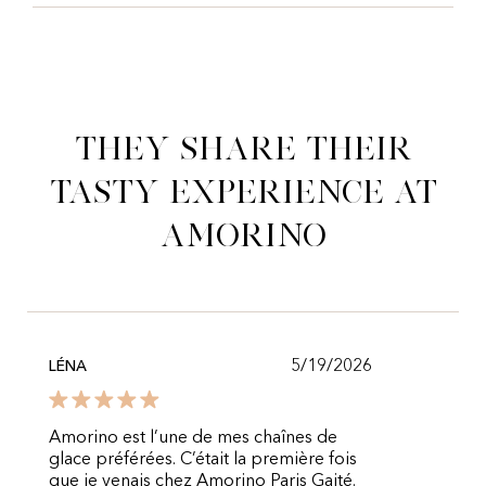
They share their
tasty experience at
Amorino
5/19/2026
LÉNA
Amorino est l’une de mes chaînes de
glace préférées. C’était la première fois
que je venais chez Amorino Paris Gaité.