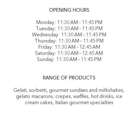
OPENING HOURS
Monday: 11:30 AM – 11:45 PM
Tuesday: 11:30 AM – 11:45 PM
Wednesday: 11:30 AM – 11:45 PM
Thursday: 11:30 AM – 11:45 PM
Friday: 11:30 AM – 12:45 AM
Saturday: 11:30 AM – 12:45 AM
Sunday: 11:30 AM – 11:45 PM
RANGE OF PRODUCTS
Gelati, sorbetti, gourmet sundaes and milkshakes,
gelato macarons, crepes, waffles, hot drinks, ice
cream cakes, Italian gourmet specialties