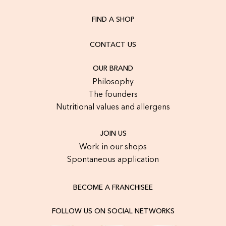
FIND A SHOP
CONTACT US
OUR BRAND
Philosophy
The founders
Nutritional values and allergens
JOIN US
Work in our shops
Spontaneous application
BECOME A FRANCHISEE
FOLLOW US ON SOCIAL NETWORKS