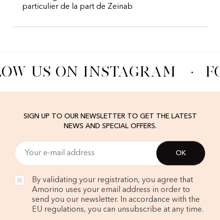
particulier de la part de Zeinab
LOW US ON INSTAGRAM
·
F
SIGN UP TO OUR NEWSLETTER TO GET THE LATEST
NEWS AND SPECIAL OFFERS.
By validating your registration, you agree that
Amorino uses your email address in order to
send you our newsletter. In accordance with the
EU regulations, you can unsubscribe at any time.