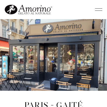
Paris - Gaité