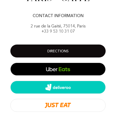
CONTACT INFORMATION
2 rue de la Gaité, 75014, Paris
+33 9 53 10 31 07
DIRECTIONS