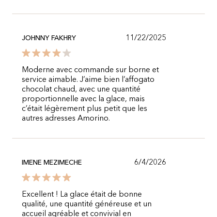
11/22/2025
JOHNNY FAKHRY
Moderne avec commande sur borne et
service aimable. J’aime bien l’affogato
chocolat chaud, avec une quantité
proportionnelle avec la glace, mais
c’était légèrement plus petit que les
autres adresses Amorino.
6/4/2026
IMENE MEZIMECHE
Excellent ! La glace était de bonne
qualité, une quantité généreuse et un
accueil agréable et convivial en