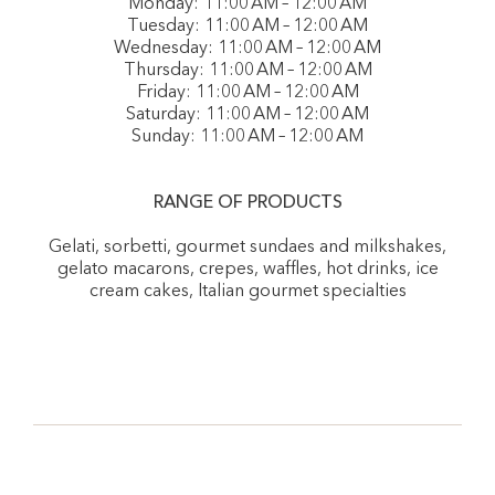
Monday: 11:00 AM – 12:00 AM
Tuesday: 11:00 AM – 12:00 AM
Wednesday: 11:00 AM – 12:00 AM
Thursday: 11:00 AM – 12:00 AM
Friday: 11:00 AM – 12:00 AM
Saturday: 11:00 AM – 12:00 AM
Sunday: 11:00 AM – 12:00 AM
RANGE OF PRODUCTS
Gelati, sorbetti, gourmet sundaes and milkshakes,
gelato macarons, crepes, waffles, hot drinks, ice
cream cakes, Italian gourmet specialties