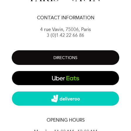
CONTACT INFORMATION
4 rue Vavin, 75006, Paris
3 (0)1 42 22 66 86
DIRECTIONS
OPENING HOURS