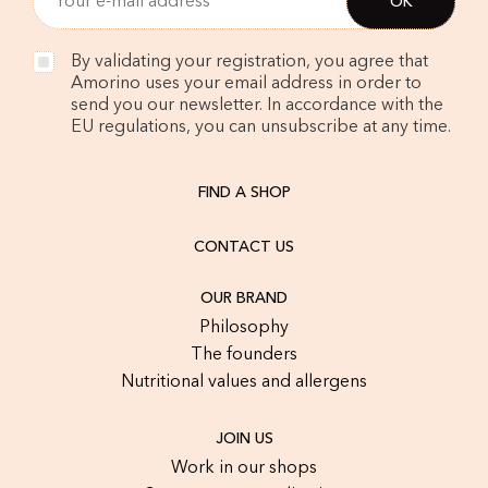
By validating your registration, you agree that
Amorino uses your email address in order to
send you our newsletter. In accordance with the
EU regulations, you can unsubscribe at any time.
FIND A SHOP
CONTACT US
OUR BRAND
Philosophy
The founders
Nutritional values and allergens
JOIN US
Work in our shops