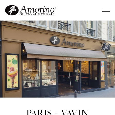
Paris - Vavin