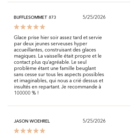
5/25/2026
BUFFLESOMMET 873
Glace prise hier soir assez tard et servie
par deux jeunes serveuses hyper
accueillantes, construisant des glaces
magiques. La vaisselle était propre et le
contact plus qu’agréable. Le seul
problème étant une famille beuglant
sans cesse sur tous les aspects possibles
et imaginables, qui nous a crié dessus et
insultés en repartant. Je recommande à
100000 % !
5/25/2026
JASON WOEHREL