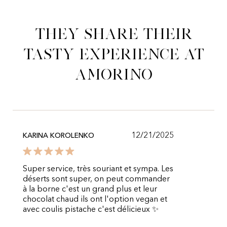
They share their
tasty experience at
Amorino
12/21/2025
KARINA KOROLENKO
Super service, très souriant et sympa. Les
déserts sont super, on peut commander
à la borne c'est un grand plus et leur
chocolat chaud ils ont l'option vegan et
avec coulis pistache c'est délicieux ✨