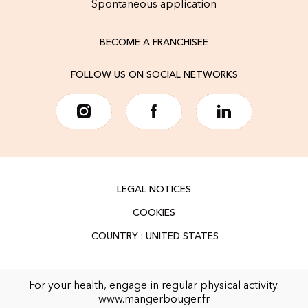
Spontaneous application
BECOME A FRANCHISEE
FOLLOW US ON SOCIAL NETWORKS
LEGAL NOTICES
COOKIES
For your health, engage in regular physical activity.
www.mangerbouger.fr