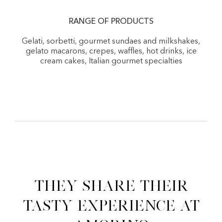
RANGE OF PRODUCTS
Gelati, sorbetti, gourmet sundaes and milkshakes,
gelato macarons, crepes, waffles, hot drinks, ice
cream cakes, Italian gourmet specialties
They share their
tasty experience at