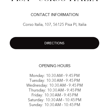
CONTACT INFORMATION
Corso Italia, 107, 56125 Pisa PI, Italia
DIRECTIONS
OPENING HOURS
Monday: 10:30 AM – 9:45 PM
Tuesday: 10:30 AM – 9:45 PM
Wednesday: 10:30 AM – 9:45 PM
Thursday: 10:30 AM – 9:45 PM
Friday: 10:30 AM – 9:45 PM
Saturday: 10:30 AM – 10:45 PM
Sunday: 10:30 AM – 10:45 PM