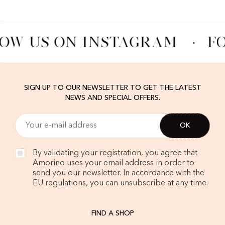
OW US ON INSTAGRAM
·
F
SIGN UP TO OUR NEWSLETTER TO GET THE LATEST
NEWS AND SPECIAL OFFERS.
By validating your registration, you agree that
Amorino uses your email address in order to
send you our newsletter. In accordance with the
EU regulations, you can unsubscribe at any time.
FIND A SHOP