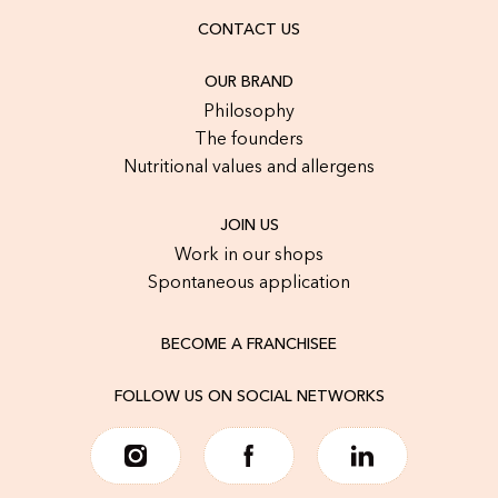
CONTACT US
OUR BRAND
Philosophy
The founders
Nutritional values and allergens
JOIN US
Work in our shops
Spontaneous application
BECOME A FRANCHISEE
FOLLOW US ON SOCIAL NETWORKS