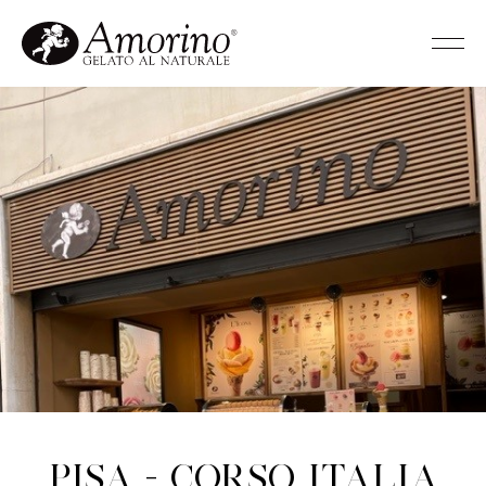
Pisa - Corso Italia