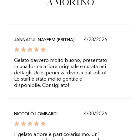
Amorino
4/28/2026
JANNATUL NAYEEM (PRITHA)
Gelato davvero molto buono, presentato
in una forma a fiore originale e curata nei
dettagli. Un’esperienza diversa dal solito!
Lo staff è stato molto gentile e
disponibile. Consigliato!
4/30/2026
NICCOLÒ LOMBARDI
Il gelato a fiore è particolarissimo. Un'