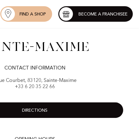
FIND A SHOP
BECOME A FRANCHISEE
inte-Maxime
CONTACT INFORMATION
rue Courbet, 83120, Sainte-Maxime
+33 6 20 35 22 66
DIRECTIONS