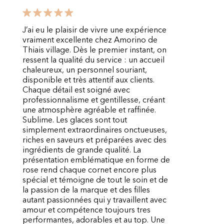
J’ai eu le plaisir de vivre une expérience
vraiment excellente chez Amorino de
Thiais village. Dès le premier instant, on
ressent la qualité du service : un accueil
chaleureux, un personnel souriant,
disponible et très attentif aux clients.
Chaque détail est soigné avec
professionnalisme et gentillesse, créant
une atmosphère agréable et raffinée.
Sublime. Les glaces sont tout
simplement extraordinaires onctueuses,
riches en saveurs et préparées avec des
ingrédients de grande qualité. La
présentation emblématique en forme de
rose rend chaque cornet encore plus
spécial et témoigne de tout le soin et de
la passion de la marque et des filles
autant passionnées qui y travaillent avec
amour et compétence toujours tres
performantes, adorables et au top. Une