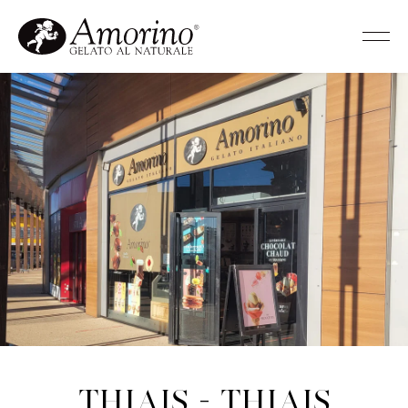
Thiais - Thiais