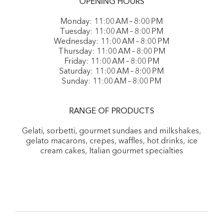
OPENING HOURS
Monday: 11:00 AM – 8:00 PM
Tuesday: 11:00 AM – 8:00 PM
Wednesday: 11:00 AM – 8:00 PM
Thursday: 11:00 AM – 8:00 PM
Friday: 11:00 AM – 8:00 PM
Saturday: 11:00 AM – 8:00 PM
Sunday: 11:00 AM – 8:00 PM
RANGE OF PRODUCTS
Gelati, sorbetti, gourmet sundaes and milkshakes,
gelato macarons, crepes, waffles, hot drinks, ice
cream cakes, Italian gourmet specialties