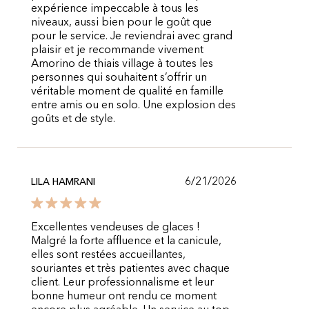
expérience impeccable à tous les
niveaux, aussi bien pour le goût que
pour le service. Je reviendrai avec grand
plaisir et je recommande vivement
Amorino de thiais village à toutes les
personnes qui souhaitent s’offrir un
véritable moment de qualité en famille
entre amis ou en solo. Une explosion des
goûts et de style.
6/21/2026
LILA HAMRANI
Excellentes vendeuses de glaces !
Malgré la forte affluence et la canicule,
elles sont restées accueillantes,
souriantes et très patientes avec chaque
client. Leur professionnalisme et leur
bonne humeur ont rendu ce moment