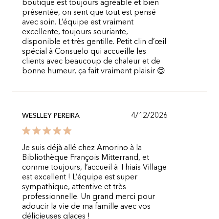
boutique est toujours agréable et bien
présentée, on sent que tout est pensé
avec soin. L’équipe est vraiment
excellente, toujours souriante,
disponible et très gentille. Petit clin d’œil
spécial à Consuelo qui accueille les
clients avec beaucoup de chaleur et de
bonne humeur, ça fait vraiment plaisir 😊
4/12/2026
WESLLEY PEREIRA
Je suis déjà allé chez Amorino à la
Bibliothèque François Mitterrand, et
comme toujours, l’accueil à Thiais Village
est excellent ! L’équipe est super
sympathique, attentive et très
professionnelle. Un grand merci pour
adoucir la vie de ma famille avec vos
délicieuses glaces !