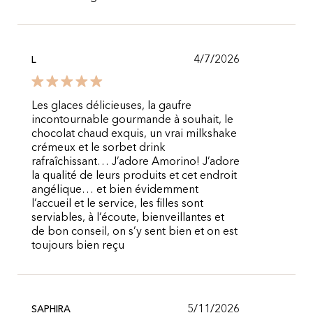
4/7/2026
L
Les glaces délicieuses, la gaufre
incontournable gourmande à souhait, le
chocolat chaud exquis, un vrai milkshake
crémeux et le sorbet drink
rafraîchissant… J’adore Amorino! J’adore
la qualité de leurs produits et cet endroit
angélique… et bien évidemment
l’accueil et le service, les filles sont
serviables, à l’écoute, bienveillantes et
de bon conseil, on s’y sent bien et on est
toujours bien reçu
5/11/2026
SAPHIRA