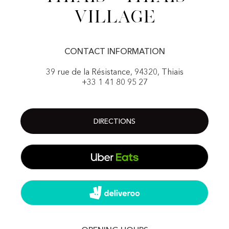
Village
CONTACT INFORMATION
39 rue de la Résistance, 94320, Thiais
+33 1 41 80 95 27
DIRECTIONS