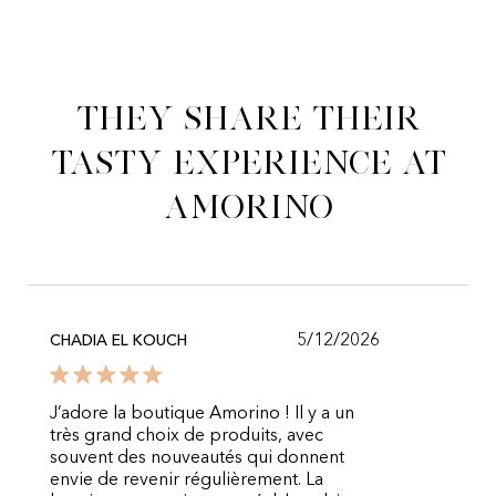
They share their
tasty experience at
Amorino
5/12/2026
CHADIA EL KOUCH
J’adore la boutique Amorino ! Il y a un
très grand choix de produits, avec
souvent des nouveautés qui donnent
envie de revenir régulièrement. La