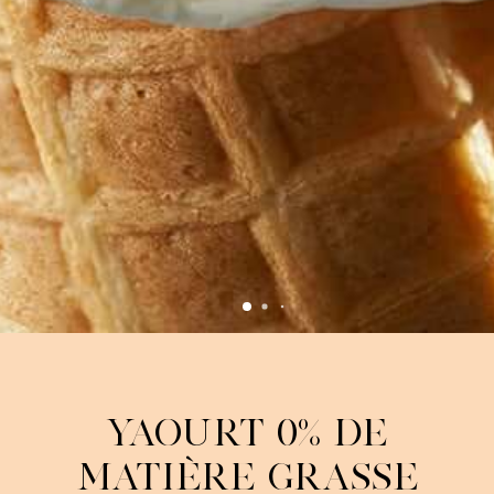
Yaourt 0% de
matière grasse