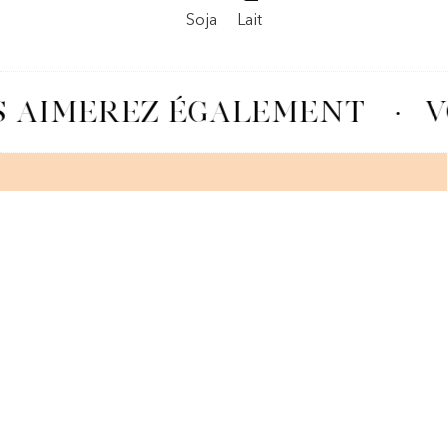
Soja
Lait
 AIMEREZ ÉGALEMENT
·
V