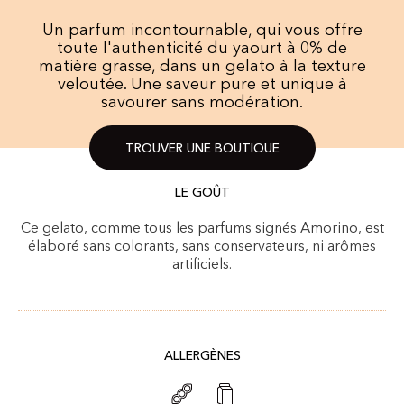
​Un parfum incontournable, qui vous offre
toute l'authenticité du yaourt à 0% de
matière grasse, dans un gelato à la texture
veloutée.​ Une saveur pure et unique à
savourer sans modération.
TROUVER UNE BOUTIQUE
LE GOÛT
Ce gelato, comme tous les parfums signés Amorino, est
élaboré sans colorants, sans conservateurs, ni arômes
artificiels.
ALLERGÈNES